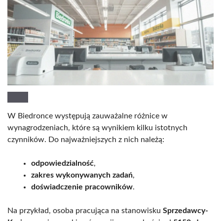
W Biedronce występują zauważalne różnice w
wynagrodzeniach, które są wynikiem kilku istotnych
czynników. Do najważniejszych z nich należą:
odpowiedzialność
,
zakres wykonywanych zadań
,
doświadczenie pracowników
.
Na przykład, osoba pracująca na stanowisku
Sprzedawcy-