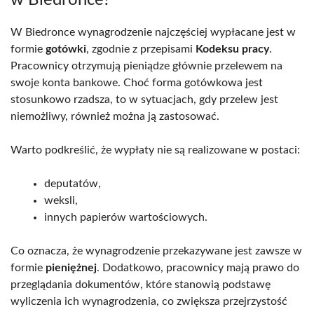
W Biedronce wynagrodzenie najczęściej wypłacane jest w
formie
gotówki
, zgodnie z przepisami
Kodeksu pracy
.
Pracownicy otrzymują pieniądze głównie przelewem na
swoje konta bankowe. Choć forma gotówkowa jest
stosunkowo rzadsza, to w sytuacjach, gdy przelew jest
niemożliwy, również można ją zastosować.
Warto podkreślić, że wypłaty nie są realizowane w postaci:
deputatów,
weksli,
innych papierów wartościowych.
Co oznacza, że wynagrodzenie przekazywane jest zawsze w
formie
pieniężnej
. Dodatkowo, pracownicy mają prawo do
przeglądania dokumentów, które stanowią podstawę
wyliczenia ich wynagrodzenia, co zwiększa przejrzystość