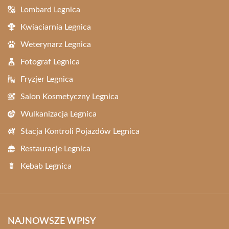
Lombard Legnica
Kwiaciarnia Legnica
Weterynarz Legnica
Fotograf Legnica
Fryzjer Legnica
Salon Kosmetyczny Legnica
Wulkanizacja Legnica
Stacja Kontroli Pojazdów Legnica
Restauracje Legnica
Kebab Legnica
NAJNOWSZE WPISY