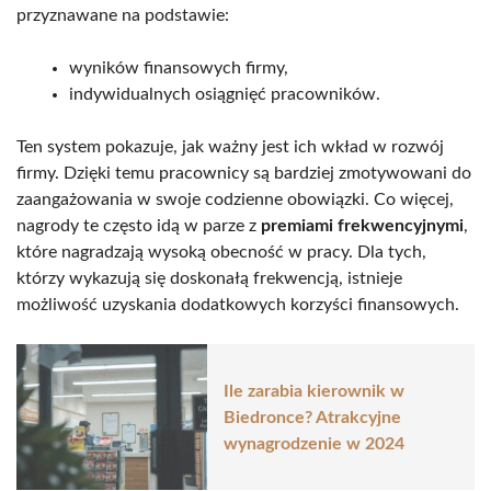
przyznawane na podstawie:
wyników finansowych firmy,
indywidualnych osiągnięć pracowników.
Ten system pokazuje, jak ważny jest ich wkład w rozwój
firmy. Dzięki temu pracownicy są bardziej zmotywowani do
zaangażowania w swoje codzienne obowiązki. Co więcej,
nagrody te często idą w parze z
premiami frekwencyjnymi
,
które nagradzają wysoką obecność w pracy. Dla tych,
którzy wykazują się doskonałą frekwencją, istnieje
możliwość uzyskania dodatkowych korzyści finansowych.
Ile zarabia kierownik w
Biedronce? Atrakcyjne
wynagrodzenie w 2024