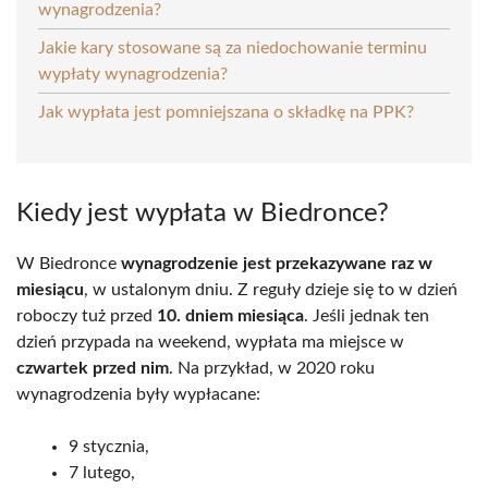
wynagrodzenia?
Jakie kary stosowane są za niedochowanie terminu
wypłaty wynagrodzenia?
Jak wypłata jest pomniejszana o składkę na PPK?
Kiedy jest wypłata w Biedronce?
W Biedronce
wynagrodzenie jest przekazywane raz w
miesiącu
, w ustalonym dniu. Z reguły dzieje się to w dzień
roboczy tuż przed
10. dniem miesiąca
. Jeśli jednak ten
dzień przypada na weekend, wypłata ma miejsce w
czwartek przed nim
. Na przykład, w 2020 roku
wynagrodzenia były wypłacane:
9 stycznia,
7 lutego,