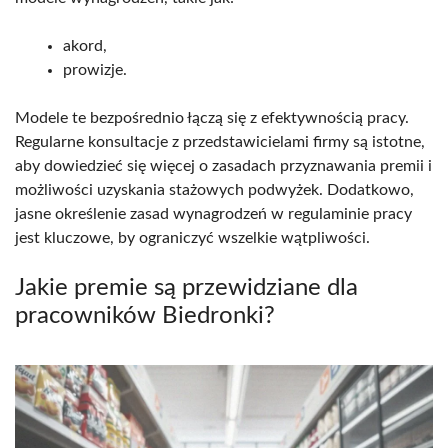
akord,
prowizje.
Modele te bezpośrednio łączą się z efektywnością pracy.
Regularne konsultacje z przedstawicielami firmy są istotne,
aby dowiedzieć się więcej o zasadach przyznawania premii i
możliwości uzyskania stażowych podwyżek. Dodatkowo,
jasne określenie zasad wynagrodzeń w regulaminie pracy
jest kluczowe, by ograniczyć wszelkie wątpliwości.
Jakie premie są przewidziane dla
pracowników Biedronki?