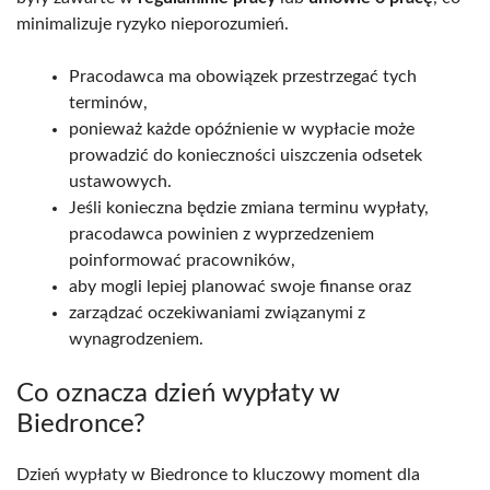
minimalizuje ryzyko nieporozumień.
Pracodawca ma obowiązek przestrzegać tych
terminów,
ponieważ każde opóźnienie w wypłacie może
prowadzić do konieczności uiszczenia odsetek
ustawowych.
Jeśli konieczna będzie zmiana terminu wypłaty,
pracodawca powinien z wyprzedzeniem
poinformować pracowników,
aby mogli lepiej planować swoje finanse oraz
zarządzać oczekiwaniami związanymi z
wynagrodzeniem.
Co oznacza dzień wypłaty w
Biedronce?
Dzień wypłaty w Biedronce to kluczowy moment dla