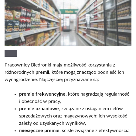
Pracownicy Biedronki mają możliwość korzystania z
różnorodnych
premii
, które mogą znacząco podnieść ich
wynagrodzenie. Najczęściej przyznawane są:
premie frekwencyjne
, które nagradzają regularność
i obecność w pracy,
premie uznaniowe
, związane z osiąganiem celów
sprzedażowych oraz magazynowych; ich wysokość
zależy od uzyskanych wyników,
miesięczne premie
, ściśle związane z efektywnością