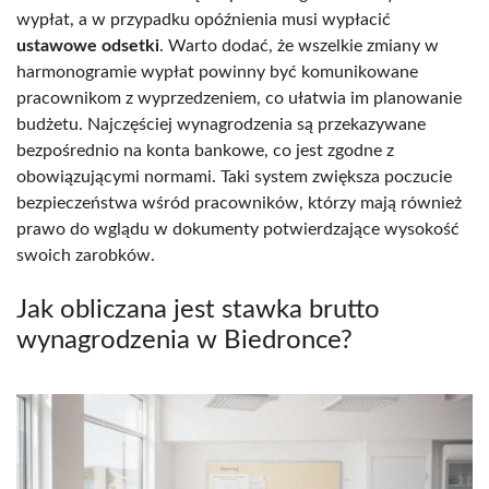
wypłat, a w przypadku opóźnienia musi wypłacić
ustawowe odsetki
. Warto dodać, że wszelkie zmiany w
harmonogramie wypłat powinny być komunikowane
pracownikom z wyprzedzeniem, co ułatwia im planowanie
budżetu. Najczęściej wynagrodzenia są przekazywane
bezpośrednio na konta bankowe, co jest zgodne z
obowiązującymi normami. Taki system zwiększa poczucie
bezpieczeństwa wśród pracowników, którzy mają również
prawo do wglądu w dokumenty potwierdzające wysokość
swoich zarobków.
Jak obliczana jest stawka brutto
wynagrodzenia w Biedronce?