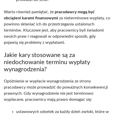
Warto również pamiętać, że
pracodawcy mogą być
obciążeni karami finansowymi
za nieterminowe wypłaty, co
powinno skłaniać ich do przestrzegania ustalonych
terminów. Kluczowe jest, aby pracownicy byli świadomi
swoich praw i reagowali w odpowiedni sposób, gdy
pojawią się problemy z wypłatami.
Jakie kary stosowane są za
niedochowanie terminu wypłaty
wynagrodzenia?
Opóźnienie w wypłacie wynagrodzenia ze strony
pracodawcy może prowadzić do poważnych konsekwencji
prawnych. Gdy wynagrodzenie nie jest terminowo
wypłacane, pracownicy mają prawo domagać się:
ustawowych odsetek za każdy dzień zwłoki, które w