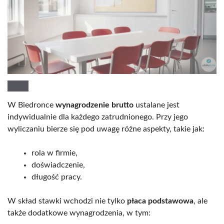
W Biedronce
wynagrodzenie brutto
ustalane jest
indywidualnie dla każdego zatrudnionego. Przy jego
wyliczaniu bierze się pod uwagę różne aspekty, takie jak:
rola w firmie,
doświadczenie,
długość pracy.
W skład stawki wchodzi nie tylko
płaca podstawowa
, ale
także dodatkowe wynagrodzenia, w tym: