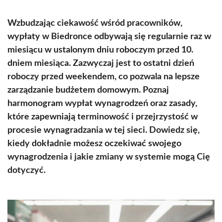
Wzbudzając ciekawość wśród pracowników,
wypłaty w Biedronce odbywają się regularnie raz w
miesiącu w ustalonym dniu roboczym przed 10.
dniem miesiąca. Zazwyczaj jest to ostatni dzień
roboczy przed weekendem, co pozwala na lepsze
zarządzanie budżetem domowym. Poznaj
harmonogram wypłat wynagrodzeń oraz zasady,
które zapewniają terminowość i przejrzystość w
procesie wynagradzania w tej sieci. Dowiedz się,
kiedy dokładnie możesz oczekiwać swojego
wynagrodzenia i jakie zmiany w systemie mogą Cię
dotyczyć.