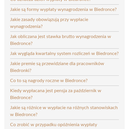
Jakie są formy wypłaty wynagrodzenia w Biedronce?
Jakie zasady obowiązują przy wypłacie
wynagrodzenia?
Jak obliczana jest stawka brutto wynagrodzenia w
Biedronce?
Jak wygląda kwartalny system rozliczeń w Biedronce?
Jakie premie są przewidziane dla pracowników
Biedronki?
Co to są nagrody roczne w Biedronce?
Kiedy wypłacana jest pensja za październik w
Biedronce?
Jakie są różnice w wypłacie na różnych stanowiskach
w Biedronce?
Co zrobić w przypadku opóźnienia wypłaty