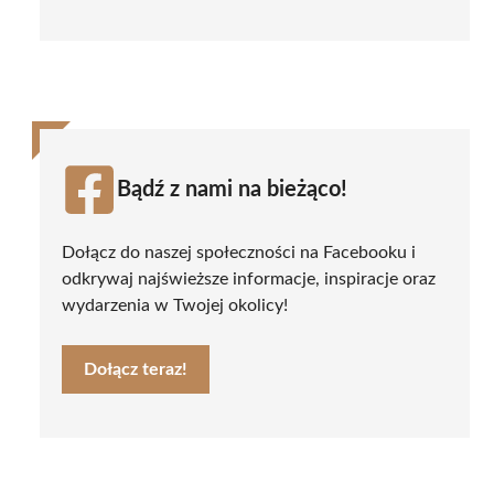
Bądź z nami na bieżąco!
Dołącz do naszej społeczności na Facebooku i
odkrywaj najświeższe informacje, inspiracje oraz
wydarzenia w Twojej okolicy!
Dołącz teraz!