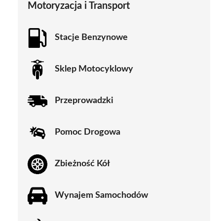
Motoryzacja i Transport
Stacje Benzynowe
Sklep Motocyklowy
Przeprowadzki
Pomoc Drogowa
Zbieżność Kół
Wynajem Samochodów