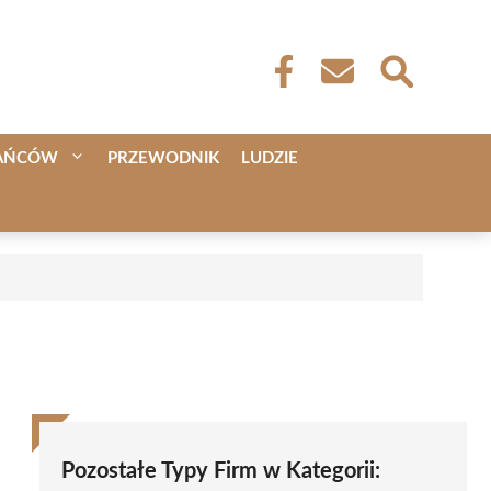
KAŃCÓW
PRZEWODNIK
LUDZIE
Pozostałe Typy Firm w Kategorii: