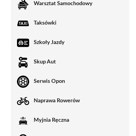
Warsztat Samochodowy
Taksówki
Szkoły Jazdy
Skup Aut
Serwis Opon
Naprawa Rowerów
Myjnia Ręczna