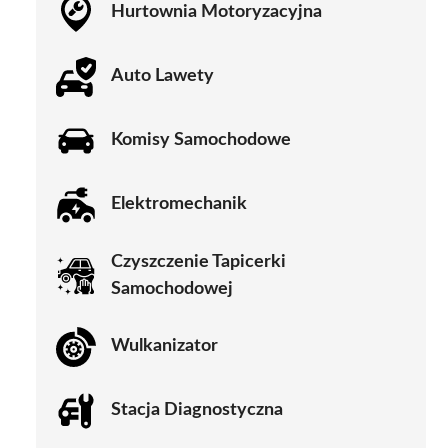
Hurtownia Motoryzacyjna
Auto Lawety
Komisy Samochodowe
Elektromechanik
Czyszczenie Tapicerki
Samochodowej
Wulkanizator
Stacja Diagnostyczna