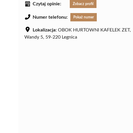
Czytaj opinie:
Zobacz profil
Numer telefonu:
Pokaż numer
Lokalizacja:
OBOK HURTOWNI KAFELEK ZET,
Wandy 5, 59-220 Legnica