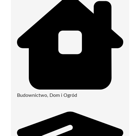
Budownictwo, Dom i Ogród