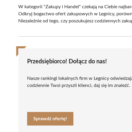
W kategorii "Zakupy i Handel" czekają na Ciebie najbard
Odkryj bogactwo ofert zakupowych w Legnicy, porównuj
Niezależnie od tego, czy poszukujesz codziennych zak
Przedsiębiorco! Dołącz do nas!
Nasze rankingi lokalnych firm w Legnicy odwiedzaj
codziennie Twoi przyszli klienci, daj się im znaleźć.
Sprawdź ofertę!