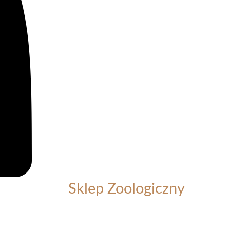
Sklep Zoologiczny