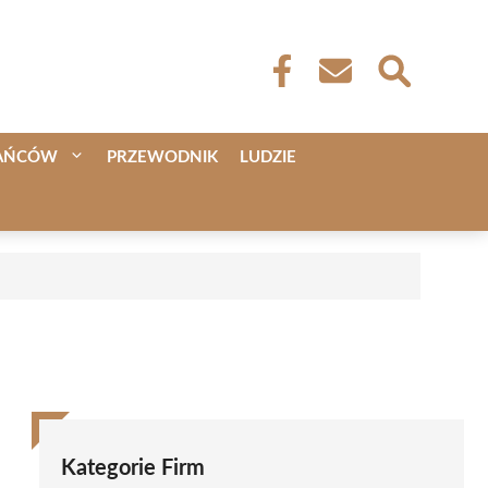
KAŃCÓW
PRZEWODNIK
LUDZIE
Kategorie Firm