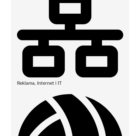
Reklama, Internet i IT