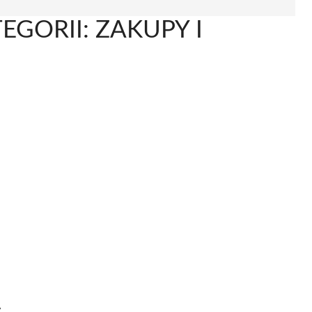
EGORII: ZAKUPY I