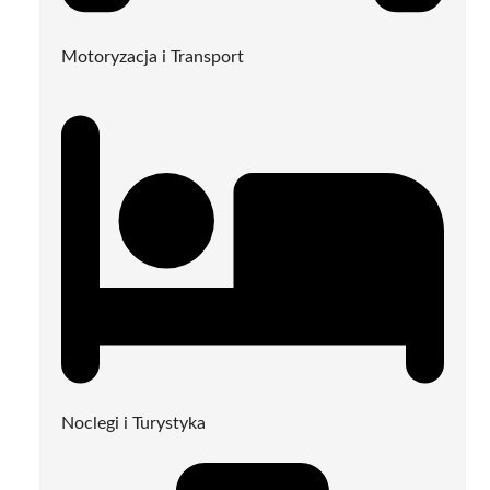
Motoryzacja i Transport
Noclegi i Turystyka