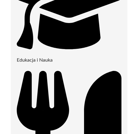
Edukacja i Nauka