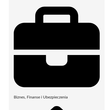
Biznes, Finanse i Ubezpieczenia