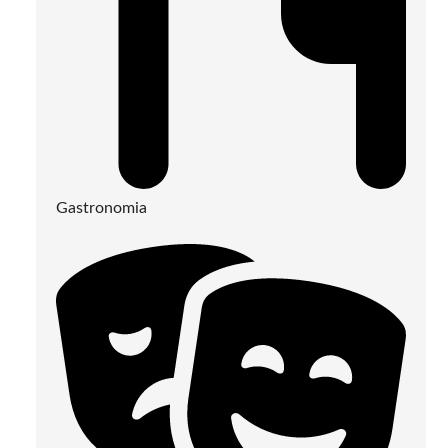
Gastronomia