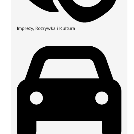
Imprezy, Rozrywka i Kultura