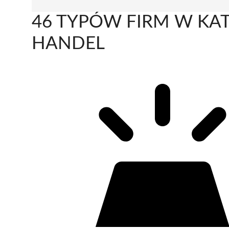
46 TYPÓW FIRM W KAT
HANDEL