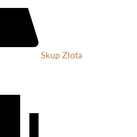
Skup Złota