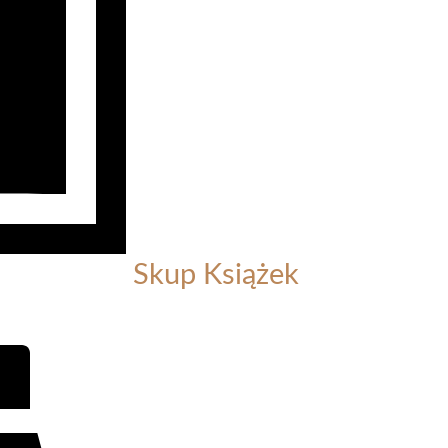
Skup Książek