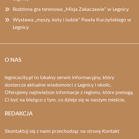
Rodzinna gra terenowa „Misja Zakaczawie” w Legnicy
Wystawa „myszy, koty i ludzie” Pawła Kuczyńskiego w
Legnicy
O NAS
legnicacity.pl to lokalny serwis informacyjny, który
dostarcza aktualne wiadomości z Legnicy i okolic.
Oferujemy najświeższe informacje z regionu, które pomogą
Ci być na bieżąco z tym, co dzieje się w naszym mieście.
REDAKCJA
Skontaktuj się z nami przechodząc na stronę
Kontakt