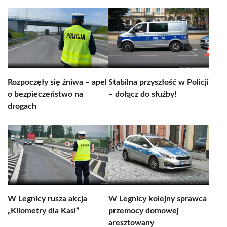
Rozpoczęły się żniwa – apel
Stabilna przyszłość w Policji
o bezpieczeństwo na
– dołącz do służby!
drogach
W Legnicy rusza akcja
W Legnicy kolejny sprawca
„Kilometry dla Kasi”
przemocy domowej
aresztowany