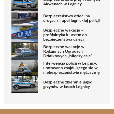
Akwenach w Legnicy
Bezpieczeństwo dzieci na
drogach – apel legnickiej policji
Bezpieczne wakacje –
profilaktyka kluczem do
bezpieczeństwa dzieci
Bezpieczne wakacje w
Rodzinnych Ogrodach
Działkowych „Międzylesie”
Interwencja policji w Legnicy:
uratowano znajdującego się w
niebezpieczeństwie mężczyznę
Bezpieczne zbieranie jagód i
grzybów w lasach Legnicy