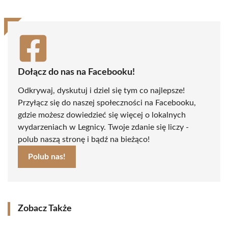
Dołącz do nas na Facebooku!
Odkrywaj, dyskutuj i dziel się tym co najlepsze!
Przyłącz się do naszej społeczności na Facebooku,
gdzie możesz dowiedzieć się więcej o lokalnych
wydarzeniach w Legnicy. Twoje zdanie się liczy -
polub naszą stronę i bądź na bieżąco!
Polub nas!
Zobacz Także