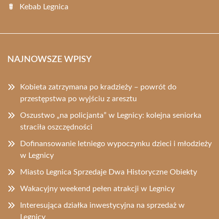
Kebab Legnica
NAJNOWSZE WPISY
Kobieta zatrzymana po kradzieży – powrót do
przestępstwa po wyjściu z aresztu
Oszustwo „na policjanta” w Legnicy: kolejna seniorka
straciła oszczędności
Dofinansowanie letniego wypoczynku dzieci i młodzieży
w Legnicy
Miasto Legnica Sprzedaje Dwa Historyczne Obiekty
Wakacyjny weekend pełen atrakcji w Legnicy
Interesująca działka inwestycyjna na sprzedaż w
Legnicy