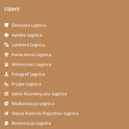
FIRMY
Dentysta Legnica
Apteka Legnica
Lombard Legnica
Kwiaciarnia Legnica
Weterynarz Legnica
Fotograf Legnica
Fryzjer Legnica
Salon Kosmetyczny Legnica
Wulkanizacja Legnica
Stacja Kontroli Pojazdów Legnica
Restauracje Legnica