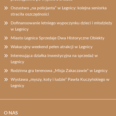
Oszustwo „na policjanta” w Legnicy: kolejna seniorka
straciła oszczędności
Dofinansowanie letniego wypoczynku dzieci i młodzieży
w Legnicy
Miasto Legnica Sprzedaje Dwa Historyczne Obiekty
Wakacyjny weekend pełen atrakcji w Legnicy
Interesująca działka inwestycyjna na sprzedaż w
Legnicy
Rodzinna gra terenowa „Misja Zakaczawie” w Legnicy
Wystawa „myszy, koty i ludzie” Pawła Kuczyńskiego w
Legnicy
O NAS