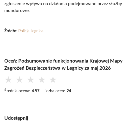
zgłoszenie wpływa na działania podejmowane przez służby
mundurowe.
Źródło:
Policja Legnica
Oceń: Podsumowanie funkcjonowania Krajowej Mapy
Zagrożeń Bezpieczeństwa w Legnicy za maj 2026
★
★
★
★
★
Średnia ocena:
4.57
Liczba ocen:
24
Udostępnij