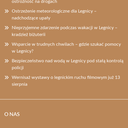
ostrożność na drogach
Ostrzeżenie meteorologiczne dla Legnicy –
nadchodzące upały
Nieprzyjemne zdarzenie podczas wakacji w Legnicy –
kradzież biżuterii
Wsparcie w trudnych chwilach – gdzie szukać pomocy
w Legnicy?
Bezpieczeństwo nad wodą w Legnicy pod stałą kontrolą
policji
Wernisaż wystawy o legnickim ruchu filmowym już 13
sierpnia
O NAS