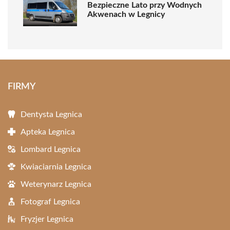
Bezpieczne Lato przy Wodnych
Akwenach w Legnicy
FIRMY
Dentysta Legnica
Apteka Legnica
Lombard Legnica
Kwiaciarnia Legnica
Weterynarz Legnica
Fotograf Legnica
Fryzjer Legnica