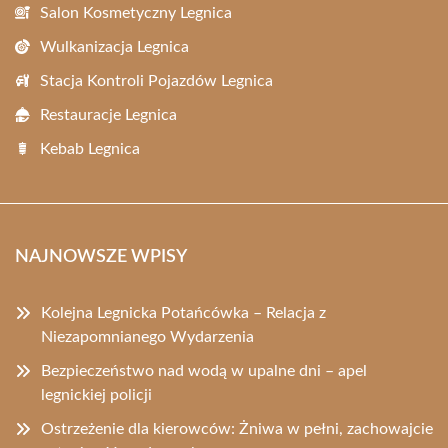
Salon Kosmetyczny Legnica
Wulkanizacja Legnica
Stacja Kontroli Pojazdów Legnica
Restauracje Legnica
Kebab Legnica
NAJNOWSZE WPISY
Kolejna Legnicka Potańcówka – Relacja z
Niezapomnianego Wydarzenia
Bezpieczeństwo nad wodą w upalne dni – apel
legnickiej policji
Ostrzeżenie dla kierowców: Żniwa w pełni, zachowajcie