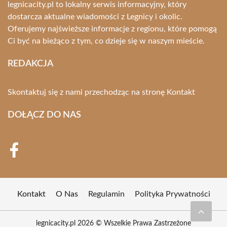
legnicacity.pl to lokalny serwis informacyjny, który
dostarcza aktualne wiadomości z Legnicy i okolic.
Oferujemy najświeższe informacje z regionu, które pomogą
Ci być na bieżąco z tym, co dzieje się w naszym mieście.
REDAKCJA
Skontaktuj się z nami przechodząc na stronę
Kontakt
DOŁĄCZ DO NAS
Kontakt
O Nas
Regulamin
Polityka Prywatności
legnicacity.pl 2026 © Wszelkie Prawa Zastrzeżone