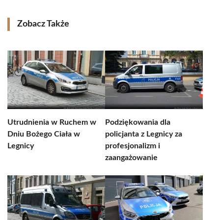
Zobacz Także
Utrudnienia w Ruchem w
Podziękowania dla
Dniu Bożego Ciała w
policjanta z Legnicy za
Legnicy
profesjonalizm i
zaangażowanie