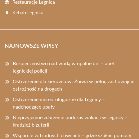
Restauracje Legnica
Kebab Legnica
NAJNOWSZE WPISY
Bezpieczeństwo nad wodą w upalne dni – apel
legnickiej policji
Ostrzeżenie dla kierowców: Żniwa w pełni, zachowajcie
ostrożność na drogach
Ostrzeżenie meteorologiczne dla Legnicy –
nadchodzące upały
Nieprzyjemne zdarzenie podczas wakacji w Legnicy –
kradzież biżuterii
Wsparcie w trudnych chwilach – gdzie szukać pomocy