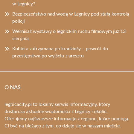
w Legnicy?
Bezpieczeństwo nad wodą w Legnicy pod stałą kontrolą
policji
Wernisaż wystawy o legnickim ruchu filmowym już 13
sierpnia
Kobieta zatrzymana po kradzieży – powrót do
przestępstwa po wyjściu z aresztu
O NAS
legnicacity.pl to lokalny serwis informacyjny, który
dostarcza aktualne wiadomości z Legnicy i okolic.
Oferujemy najświeższe informacje z regionu, które pomogą
Ci być na bieżąco z tym, co dzieje się w naszym mieście.