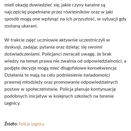
mieli okazję dowiedzieć się, jakie czyny karalne są
najczęściej popełniane przez rówieśników oraz w jaki
sposób mogą one wpłynąć na ich przyszłość, w sytuacji gdy
zostaną ukarani.
W trakcie zajęć uczniowie aktywnie uczestniczyli w
dyskusji, zadając pytania oraz dzieląc się swoimi
doświadczeniami. Policjanci zwracali uwagę, że brak
wiedzy na temat prawa nie zwalnia od odpowiedzialności, a
podjęte decyzje mogą mieć długofalowe konsekwencje.
Działania te mają na celu podniesienie świadomości
prawnej młodzieży oraz promowanie odpowiedzialnych
postaw w społeczeństwie. Policja planuje kontynuację
podobnych inicjatyw w kolejnych szkołach na terenie
Legnicy.
Źródło:
Policja Legnica