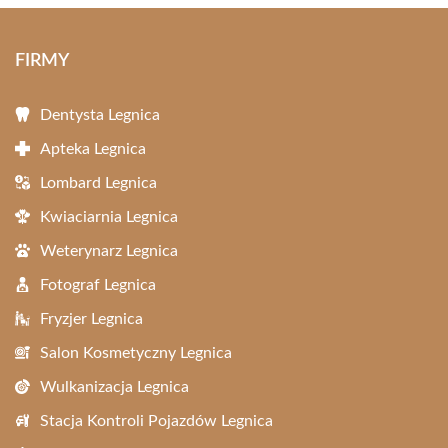
FIRMY
Dentysta Legnica
Apteka Legnica
Lombard Legnica
Kwiaciarnia Legnica
Weterynarz Legnica
Fotograf Legnica
Fryzjer Legnica
Salon Kosmetyczny Legnica
Wulkanizacja Legnica
Stacja Kontroli Pojazdów Legnica