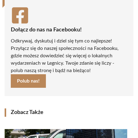
Dołącz do nas na Facebooku!
Odkrywaj, dyskutuj i dziel się tym co najlepsze!
Przyłącz się do naszej społeczności na Facebooku,
gdzie możesz dowiedzieć się więcej o lokalnych
wydarzeniach w Legnicy. Twoje zdanie się liczy -
polub naszą stronę i bądź na bieżąco!
Polub nas!
Zobacz Także