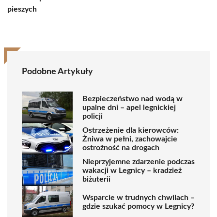
pieszych
Podobne Artykuły
Bezpieczeństwo nad wodą w
upalne dni – apel legnickiej
policji
Ostrzeżenie dla kierowców:
Żniwa w pełni, zachowajcie
ostrożność na drogach
Nieprzyjemne zdarzenie podczas
wakacji w Legnicy – kradzież
biżuterii
Wsparcie w trudnych chwilach –
gdzie szukać pomocy w Legnicy?