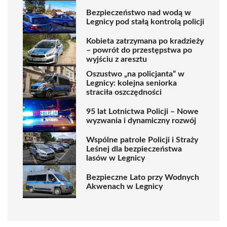
Bezpieczeństwo nad wodą w
Legnicy pod stałą kontrolą policji
Kobieta zatrzymana po kradzieży
– powrót do przestępstwa po
wyjściu z aresztu
Oszustwo „na policjanta” w
Legnicy: kolejna seniorka
straciła oszczędności
95 lat Lotnictwa Policji – Nowe
wyzwania i dynamiczny rozwój
Wspólne patrole Policji i Straży
Leśnej dla bezpieczeństwa
lasów w Legnicy
Bezpieczne Lato przy Wodnych
Akwenach w Legnicy