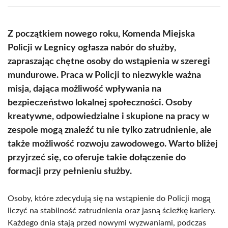
(Twitter)
Z początkiem nowego roku, Komenda Miejska
Policji w Legnicy ogłasza nabór do służby,
zapraszając chętne osoby do wstąpienia w szeregi
mundurowe. Praca w Policji to niezwykle ważna
misja, dająca możliwość wpływania na
bezpieczeństwo lokalnej społeczności. Osoby
kreatywne, odpowiedzialne i skupione na pracy w
zespole mogą znaleźć tu nie tylko zatrudnienie, ale
także możliwość rozwoju zawodowego. Warto bliżej
przyjrzeć się, co oferuje takie dołączenie do
formacji przy pełnieniu służby.
Osoby, które zdecydują się na wstąpienie do Policji mogą
liczyć na stabilność zatrudnienia oraz jasną ścieżkę kariery.
Każdego dnia stają przed nowymi wyzwaniami, podczas