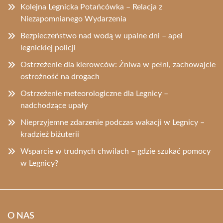
Kolejna Legnicka Potańcówka – Relacja z
Niezapomnianego Wydarzenia
Bezpieczeństwo nad wodą w upalne dni – apel
legnickiej policji
Ostrzeżenie dla kierowców: Żniwa w pełni, zachowajcie
ostrożność na drogach
Ostrzeżenie meteorologiczne dla Legnicy –
nadchodzące upały
Nieprzyjemne zdarzenie podczas wakacji w Legnicy –
kradzież biżuterii
Wsparcie w trudnych chwilach – gdzie szukać pomocy
w Legnicy?
O NAS