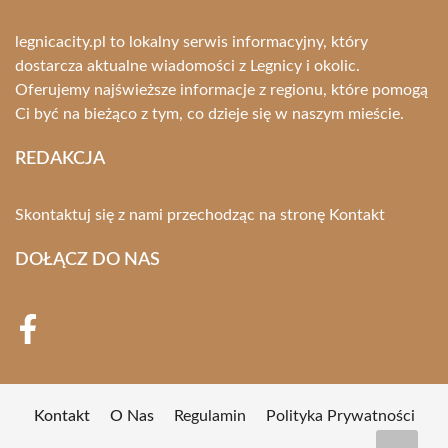
legnicacity.pl to lokalny serwis informacyjny, który
dostarcza aktualne wiadomości z Legnicy i okolic.
Oferujemy najświeższe informacje z regionu, które pomogą
Ci być na bieżąco z tym, co dzieje się w naszym mieście.
REDAKCJA
Skontaktuj się z nami przechodząc na stronę
Kontakt
DOŁĄCZ DO NAS
Kontakt
O Nas
Regulamin
Polityka Prywatności