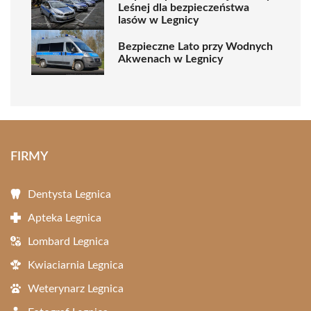
Leśnej dla bezpieczeństwa
lasów w Legnicy
Bezpieczne Lato przy Wodnych
Akwenach w Legnicy
FIRMY
Dentysta Legnica
Apteka Legnica
Lombard Legnica
Kwiaciarnia Legnica
Weterynarz Legnica