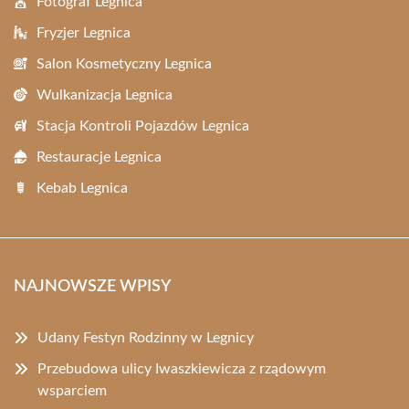
Fotograf Legnica
Fryzjer Legnica
Salon Kosmetyczny Legnica
Wulkanizacja Legnica
Stacja Kontroli Pojazdów Legnica
Restauracje Legnica
Kebab Legnica
NAJNOWSZE WPISY
Udany Festyn Rodzinny w Legnicy
Przebudowa ulicy Iwaszkiewicza z rządowym
wsparciem