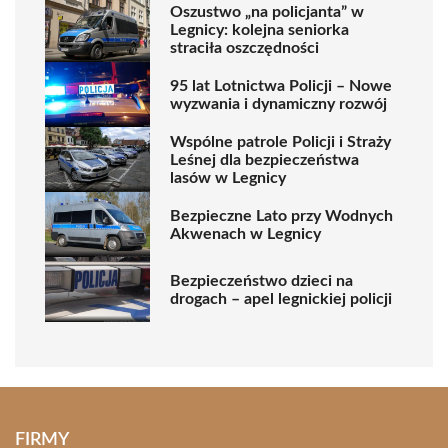
Oszustwo „na policjanta” w
Legnicy: kolejna seniorka
straciła oszczędności
95 lat Lotnictwa Policji – Nowe
wyzwania i dynamiczny rozwój
Wspólne patrole Policji i Straży
Leśnej dla bezpieczeństwa
lasów w Legnicy
Bezpieczne Lato przy Wodnych
Akwenach w Legnicy
Bezpieczeństwo dzieci na
drogach – apel legnickiej policji
FIRMY