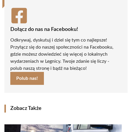
Dołącz do nas na Facebooku!
Odkrywaj, dyskutuj i dziel się tym co najlepsze!
Przyłącz się do naszej społeczności na Facebooku,
gdzie możesz dowiedzieć się więcej o lokalnych
wydarzeniach w Legnicy. Twoje zdanie się liczy -
polub naszą stronę i bądź na bieżąco!
Polub nas!
Zobacz Także