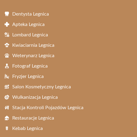
Dentysta Legnica
Apteka Legnica
Lombard Legnica
Kwiaciarnia Legnica
Weterynarz Legnica
Fotograf Legnica
Fryzjer Legnica
Salon Kosmetyczny Legnica
Wulkanizacja Legnica
Stacja Kontroli Pojazdów Legnica
Restauracje Legnica
Kebab Legnica