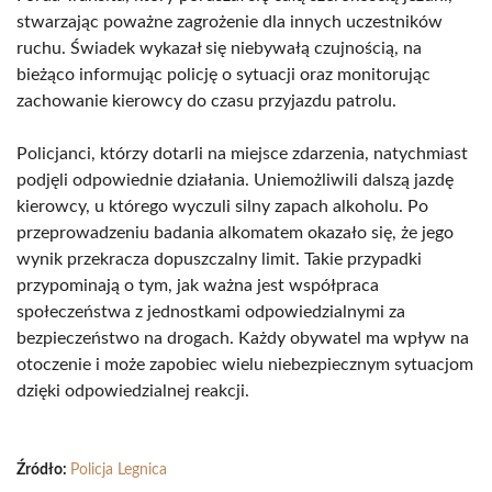
stwarzając poważne zagrożenie dla innych uczestników
ruchu. Świadek wykazał się niebywałą czujnością, na
bieżąco informując policję o sytuacji oraz monitorując
zachowanie kierowcy do czasu przyjazdu patrolu.
Policjanci, którzy dotarli na miejsce zdarzenia, natychmiast
podjęli odpowiednie działania. Uniemożliwili dalszą jazdę
kierowcy, u którego wyczuli silny zapach alkoholu. Po
przeprowadzeniu badania alkomatem okazało się, że jego
wynik przekracza dopuszczalny limit. Takie przypadki
przypominają o tym, jak ważna jest współpraca
społeczeństwa z jednostkami odpowiedzialnymi za
bezpieczeństwo na drogach. Każdy obywatel ma wpływ na
otoczenie i może zapobiec wielu niebezpiecznym sytuacjom
dzięki odpowiedzialnej reakcji.
Źródło:
Policja Legnica