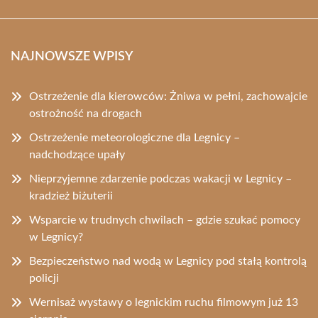
NAJNOWSZE WPISY
Ostrzeżenie dla kierowców: Żniwa w pełni, zachowajcie
ostrożność na drogach
Ostrzeżenie meteorologiczne dla Legnicy –
nadchodzące upały
Nieprzyjemne zdarzenie podczas wakacji w Legnicy –
kradzież biżuterii
Wsparcie w trudnych chwilach – gdzie szukać pomocy
w Legnicy?
Bezpieczeństwo nad wodą w Legnicy pod stałą kontrolą
policji
Wernisaż wystawy o legnickim ruchu filmowym już 13