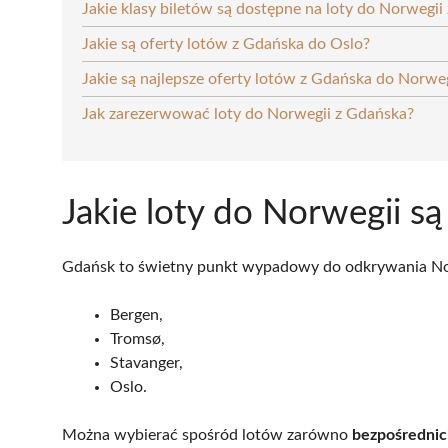
Jakie klasy biletów są dostępne na loty do Norwegii
Jakie są oferty lotów z Gdańska do Oslo?
Jakie są najlepsze oferty lotów z Gdańska do Norwe
Jak zarezerwować loty do Norwegii z Gdańska?
Jakie loty do Norwegii s
Gdańsk to świetny punkt wypadowy do odkrywania Norw
Bergen,
Tromsø,
Stavanger,
Oslo.
Można wybierać spośród lotów zarówno
bezpośrednic