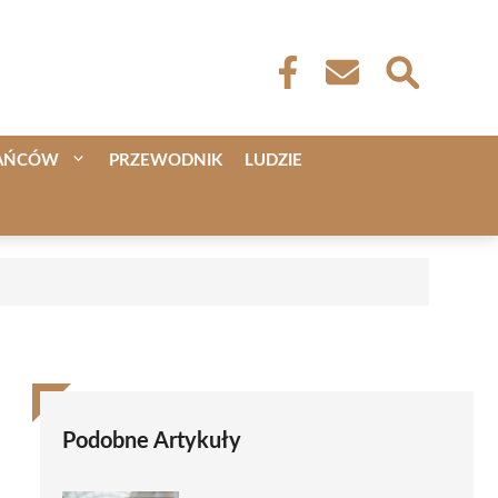
KAŃCÓW
PRZEWODNIK
LUDZIE
Podobne Artykuły