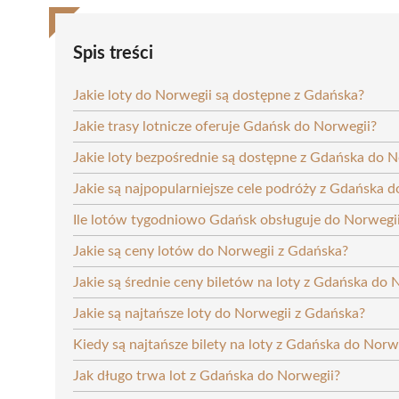
Spis treści
Jakie loty do Norwegii są dostępne z Gdańska?
Jakie trasy lotnicze oferuje Gdańsk do Norwegii?
Jakie loty bezpośrednie są dostępne z Gdańska do N
Jakie są najpopularniejsze cele podróży z Gdańska 
Ile lotów tygodniowo Gdańsk obsługuje do Norwegi
Jakie są ceny lotów do Norwegii z Gdańska?
Jakie są średnie ceny biletów na loty z Gdańska do 
Jakie są najtańsze loty do Norwegii z Gdańska?
Kiedy są najtańsze bilety na loty z Gdańska do Norw
Jak długo trwa lot z Gdańska do Norwegii?