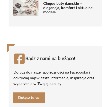
Cinque buty damskie –
elegancja, komfort i aktualne
modele
Bądź z nami na bieżąco!
Dołącz do naszej społeczności na Facebooku i
odkrywaj najświeższe informacje, inspiracje oraz
wydarzenia w Twojej okolicy!
Dołącz teraz!