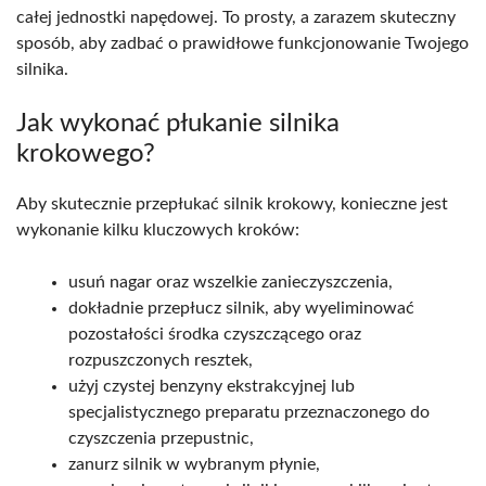
całej jednostki napędowej. To prosty, a zarazem skuteczny
sposób, aby zadbać o prawidłowe funkcjonowanie Twojego
silnika.
Jak wykonać płukanie silnika
krokowego?
Aby skutecznie przepłukać silnik krokowy, konieczne jest
wykonanie kilku kluczowych kroków:
usuń nagar oraz wszelkie zanieczyszczenia,
dokładnie przepłucz silnik, aby wyeliminować
pozostałości środka czyszczącego oraz
rozpuszczonych resztek,
użyj czystej benzyny ekstrakcyjnej lub
specjalistycznego preparatu przeznaczonego do
czyszczenia przepustnic,
zanurz silnik w wybranym płynie,