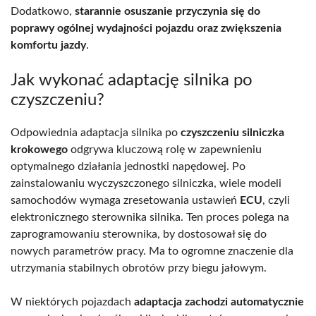
Dodatkowo,
starannie osuszanie przyczynia się do
poprawy ogólnej wydajności pojazdu oraz zwiększenia
komfortu jazdy
.
Jak wykonać adaptację silnika po
czyszczeniu?
Odpowiednia adaptacja silnika po
czyszczeniu silniczka
krokowego
odgrywa kluczową rolę w zapewnieniu
optymalnego działania jednostki napędowej. Po
zainstalowaniu wyczyszczonego silniczka, wiele modeli
samochodów wymaga zresetowania ustawień
ECU
, czyli
elektronicznego sterownika silnika. Ten proces polega na
zaprogramowaniu sterownika, by dostosował się do
nowych parametrów pracy. Ma to ogromne znaczenie dla
utrzymania stabilnych obrotów przy biegu jałowym.
W niektórych pojazdach
adaptacja zachodzi automatycznie