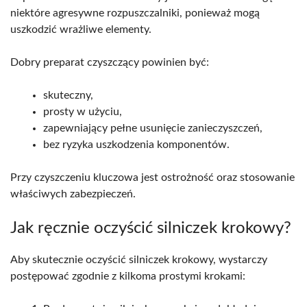
niektóre agresywne rozpuszczalniki, ponieważ mogą
uszkodzić wrażliwe elementy.
Dobry preparat czyszczący powinien być:
skuteczny,
prosty w użyciu,
zapewniający pełne usunięcie zanieczyszczeń,
bez ryzyka uszkodzenia komponentów.
Przy czyszczeniu kluczowa jest ostrożność oraz stosowanie
właściwych zabezpieczeń.
Jak ręcznie oczyścić silniczek krokowy?
Aby skutecznie oczyścić silniczek krokowy, wystarczy
postępować zgodnie z kilkoma prostymi krokami: