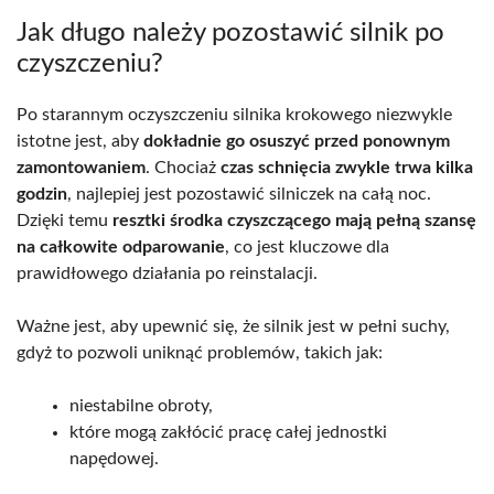
Jak długo należy pozostawić silnik po
czyszczeniu?
Po starannym oczyszczeniu silnika krokowego niezwykle
istotne jest, aby
dokładnie go osuszyć przed ponownym
zamontowaniem
. Chociaż
czas schnięcia zwykle trwa kilka
godzin
, najlepiej jest pozostawić silniczek na całą noc.
Dzięki temu
resztki środka czyszczącego mają pełną szansę
na całkowite odparowanie
, co jest kluczowe dla
prawidłowego działania po reinstalacji.
Ważne jest, aby upewnić się, że silnik jest w pełni suchy,
gdyż to pozwoli uniknąć problemów, takich jak:
niestabilne obroty,
które mogą zakłócić pracę całej jednostki
napędowej.