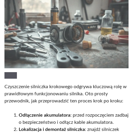
Czyszczenie silniczka krokowego odgrywa kluczową rolę w
prawidłowym funkcjonowaniu silnika. Oto prosty
przewodnik, jak przeprowadzić ten proces krok po kroku:
Odłączenie akumulatora
: przed rozpoczęciem zadbaj
o bezpieczeństwo i odłącz kable akumulatora.
Lokalizacja i demontaż silniczka
: znajdź silniczek