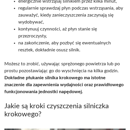
energicznie wstrząsaj silnikiem przez kilka minut,
regularnie sprawdzaj płyn podczas wstrząsania, aby
zauważyć, kiedy zanieczyszczenia zaczynają się
wydobywać,
kontynuuj czynności, aż płyn stanie się
przezroczysty,
na zakończenie, aby pozbyć się ewentualnych
resztek, dokładnie osusz silnik.
Możesz to zrobić, używając sprężonego powietrza lub po
prostu pozostawiając go do wyschnięcia na kilka godzin.
Dokładne płukanie silnika krokowego ma istotne
znaczenie dla zapewnienia wydajności oraz prawidłowego
funkcjonowania jednostki napędowej.
Jakie są kroki czyszczenia silniczka
krokowego?