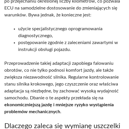
po przejechaniu określonej liczby kilometrów, co pozwala
ECU na samodzielne dostosowanie do zmieniających się
warunków. Bywa jednak, że konieczne jest:
użycie specjalistycznego oprogramowania
diagnostycznego,
postępowanie zgodnie z zaleceniami zawartymi w
instrukcji obsługi pojazdu.
Przeprowadzenie takiej adaptacji zapobiega falowaniu
obrotów, co nie tylko podnosi komfort jazdy, ale także
zwiększa niezawodność silnika. Regularne kontrolowanie
stanu silnika krokowego, jego czyszczenie oraz właściwa
adaptacja są niezbędne, by zachować wysoką wydajność
samochodu. Dbanie o te aspekty przekłada się na
ekonomiczniejszą jazdę i mniejsze ryzyko wystąpienia
problemów mechanicznych
.
Dlaczego zaleca się wymianę uszczelki