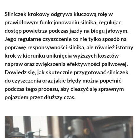
Silniczek krokowy odgrywa kluczową rolę w
prawidłowym funkcjonowaniu silnika, regulując
dostęp powietrza podczas jazdy na biegu jałowym.
Jego regularne czyszczenie to nie tylko sposób na
poprawę responsywności silnika, ale również istotny
krok w kierunku uniknięcia wyższych kosztów
napraw oraz zwiększenia efektywności paliwowej.
Dowiedz się, jak skutecznie przygotować silniczek
do czyszczenia oraz jakie błędy można popełnić
podczas tego procesu, aby cieszyć się sprawnym
pojazdem przez dłuższy czas.