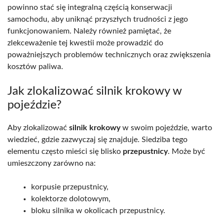
powinno stać się integralną częścią konserwacji
samochodu, aby uniknąć przyszłych trudności z jego
funkcjonowaniem. Należy również pamiętać, że
zlekceważenie tej kwestii może prowadzić do
poważniejszych problemów technicznych oraz zwiększenia
kosztów paliwa.
Jak zlokalizować silnik krokowy w
pojeździe?
Aby zlokalizować
silnik krokowy
w swoim pojeździe, warto
wiedzieć, gdzie zazwyczaj się znajduje. Siedziba tego
elementu często mieści się blisko
przepustnicy
. Może być
umieszczony zarówno na:
korpusie przepustnicy,
kolektorze dolotowym,
bloku silnika w okolicach przepustnicy.