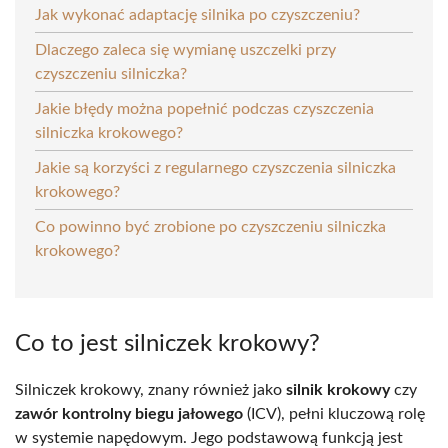
Jak wykonać adaptację silnika po czyszczeniu?
Dlaczego zaleca się wymianę uszczelki przy
czyszczeniu silniczka?
Jakie błędy można popełnić podczas czyszczenia
silniczka krokowego?
Jakie są korzyści z regularnego czyszczenia silniczka
krokowego?
Co powinno być zrobione po czyszczeniu silniczka
krokowego?
Co to jest silniczek krokowy?
Silniczek krokowy, znany również jako
silnik krokowy
czy
zawór kontrolny biegu jałowego
(ICV), pełni kluczową rolę
w systemie napędowym. Jego podstawową funkcją jest