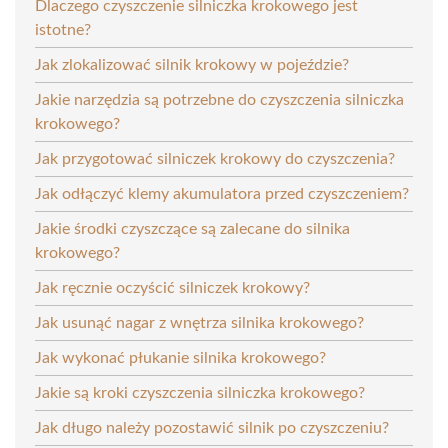
Dlaczego czyszczenie silniczka krokowego jest
istotne?
Jak zlokalizować silnik krokowy w pojeździe?
Jakie narzędzia są potrzebne do czyszczenia silniczka
krokowego?
Jak przygotować silniczek krokowy do czyszczenia?
Jak odłączyć klemy akumulatora przed czyszczeniem?
Jakie środki czyszczące są zalecane do silnika
krokowego?
Jak ręcznie oczyścić silniczek krokowy?
Jak usunąć nagar z wnętrza silnika krokowego?
Jak wykonać płukanie silnika krokowego?
Jakie są kroki czyszczenia silniczka krokowego?
Jak długo należy pozostawić silnik po czyszczeniu?