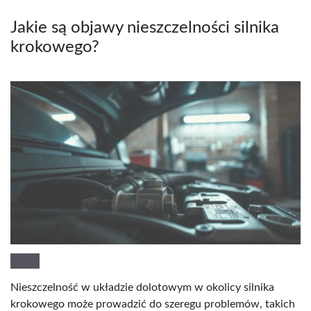
Jakie są objawy nieszczelności silnika
krokowego?
Nieszczelność w układzie dolotowym w okolicy silnika
krokowego może prowadzić do szeregu problemów, takich