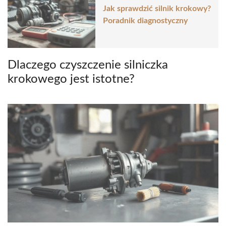
Jak sprawdzić silnik krokowy?
Poradnik diagnostyczny
Dlaczego czyszczenie silniczka
krokowego jest istotne?