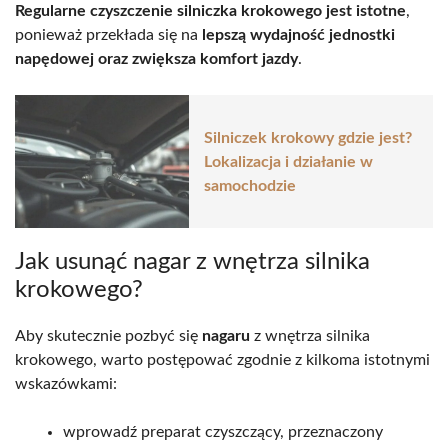
Regularne czyszczenie silniczka krokowego jest istotne
,
ponieważ przekłada się na
lepszą wydajność jednostki
napędowej oraz zwiększa komfort jazdy
.
Silniczek krokowy gdzie jest?
Lokalizacja i działanie w
samochodzie
Jak usunąć nagar z wnętrza silnika
krokowego?
Aby skutecznie pozbyć się
nagaru
z wnętrza silnika
krokowego, warto postępować zgodnie z kilkoma istotnymi
wskazówkami:
wprowadź preparat czyszczący, przeznaczony