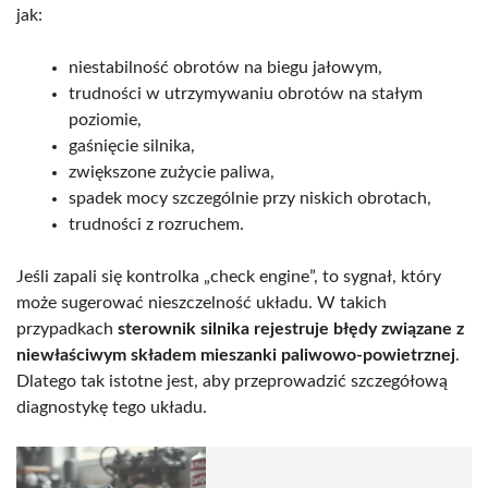
jak:
niestabilność obrotów na biegu jałowym,
trudności w utrzymywaniu obrotów na stałym
poziomie,
gaśnięcie silnika,
zwiększone zużycie paliwa,
spadek mocy szczególnie przy niskich obrotach,
trudności z rozruchem.
Jeśli zapali się kontrolka „check engine”, to sygnał, który
może sugerować nieszczelność układu. W takich
przypadkach
sterownik silnika rejestruje błędy związane z
niewłaściwym składem mieszanki paliwowo-powietrznej
.
Dlatego tak istotne jest, aby przeprowadzić szczegółową
diagnostykę tego układu.