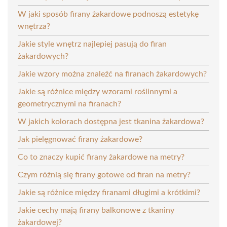
W jaki sposób firany żakardowe podnoszą estetykę
wnętrza?
Jakie style wnętrz najlepiej pasują do firan
żakardowych?
Jakie wzory można znaleźć na firanach żakardowych?
Jakie są różnice między wzorami roślinnymi a
geometrycznymi na firanach?
W jakich kolorach dostępna jest tkanina żakardowa?
Jak pielęgnować firany żakardowe?
Co to znaczy kupić firany żakardowe na metry?
Czym różnią się firany gotowe od firan na metry?
Jakie są różnice między firanami długimi a krótkimi?
Jakie cechy mają firany balkonowe z tkaniny
żakardowej?