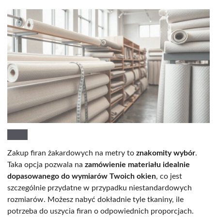
Zakup firan żakardowych na metry to
znakomity wybór
.
Taka opcja pozwala na
zamówienie materiału idealnie
dopasowanego do wymiarów Twoich okien
, co jest
szczególnie przydatne w przypadku niestandardowych
rozmiarów. Możesz nabyć dokładnie tyle tkaniny, ile
potrzeba do uszycia firan o odpowiednich proporcjach.