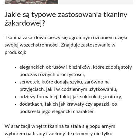
Jakie są typowe zastosowania tkaniny
żakardowej?
Tkanina żakardowa cieszy się ogromnym uznaniem dzięki
swojej wszechstronności. Znajduje zastosowanie w
produkcji:
eleganckich obrusów i bieżników, które zdobią stoły
podczas różnych uroczystości,
serwetek, które dodają szyku, zarówno na
przyjęciach, jak i w codziennym użytkowaniu,
odzieży formalnej, takiej jak sukienki i garnitury,
dodatkach, takich jak krawaty czy apaszki, co
podkreśla jego elegancki charakter.
W aranżacji wnętrz tkanina ta stała się popularnym
wyborem na firany i zasłony. Te elementy nie tylko