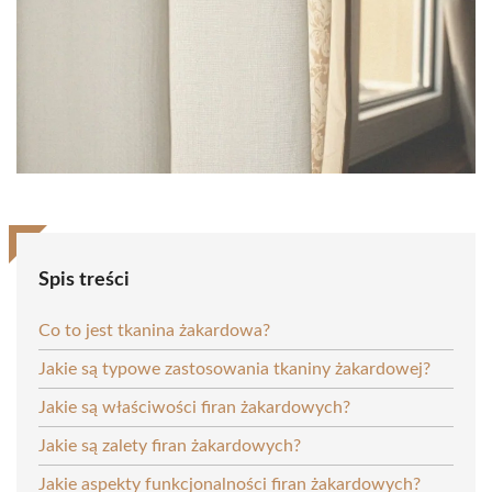
Spis treści
Co to jest tkanina żakardowa?
Jakie są typowe zastosowania tkaniny żakardowej?
Jakie są właściwości firan żakardowych?
Jakie są zalety firan żakardowych?
Jakie aspekty funkcjonalności firan żakardowych?