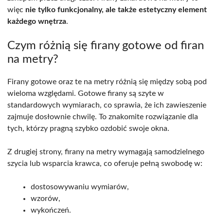
więc
nie tylko funkcjonalny, ale także estetyczny element
każdego wnętrza
.
Czym różnią się firany gotowe od firan
na metry?
Firany gotowe oraz te na metry różnią się między sobą pod
wieloma względami. Gotowe firany są szyte w
standardowych wymiarach, co sprawia, że ich zawieszenie
zajmuje dosłownie chwilę. To znakomite rozwiązanie dla
tych, którzy pragną szybko ozdobić swoje okna.
Z drugiej strony, firany na metry wymagają samodzielnego
szycia lub wsparcia krawca, co oferuje pełną swobodę w:
dostosowywaniu wymiarów,
wzorów,
wykończeń.