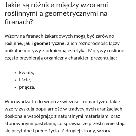
Jakie są różnice między wzorami
roślinnymi a geometrycznymi na
firanach?
Wzory na firanach żakardowych mogą być zarówno
roślinne
, jak i
geometryczne
, a ich różnorodność łączy
unikalne motywy z odmienną estetyką. Motywy roślinne
często przybierają organiczny charakter, prezentując:
kwiaty,
liście,
pnącza.
Wprowadza to do wnętrz świeżość i romantyzm. Takie
wzory zyskują popularność w tradycyjnych aranżacjach,
doskonale współgrając z naturalnymi materiałami oraz
stonowanymi pastelami, co sprawia, że przestrzenie stają
się przytulne i pełne życia. Z drugiej strony, wzory