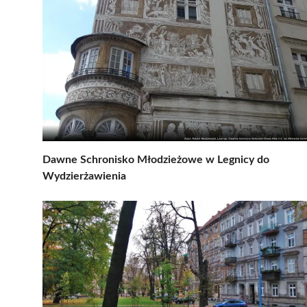
Dawne Schronisko Młodzieżowe w Legnicy do
Wydzierżawienia