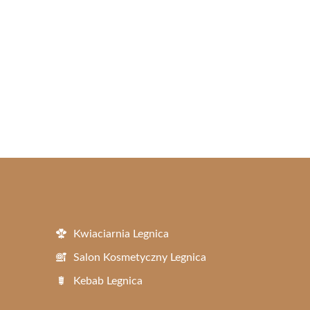
Kwiaciarnia Legnica
Salon Kosmetyczny Legnica
Kebab Legnica