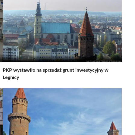
PKP wystawiło na sprzedaż grunt inwestycyjny w
Legnicy