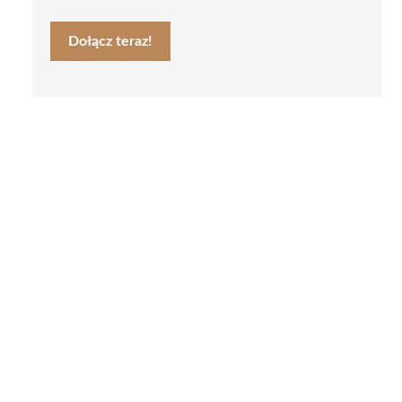
Dołącz teraz!