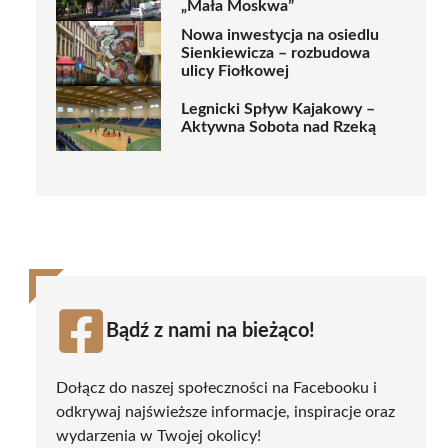
„Mała Moskwa”
Nowa inwestycja na osiedlu
Sienkiewicza – rozbudowa
ulicy Fiołkowej
Legnicki Spływ Kajakowy –
Aktywna Sobota nad Rzeką
Bądź z nami na bieżąco!
Dołącz do naszej społeczności na Facebooku i
odkrywaj najświeższe informacje, inspiracje oraz
wydarzenia w Twojej okolicy!