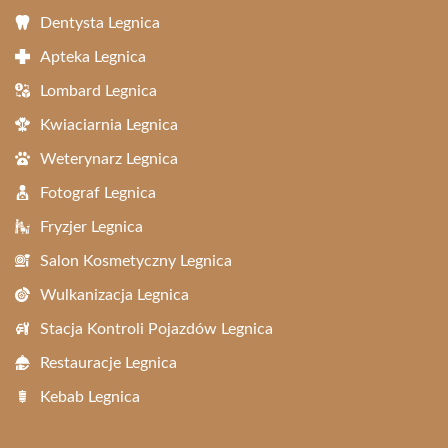
Dentysta Legnica
Apteka Legnica
Lombard Legnica
Kwiaciarnia Legnica
Weterynarz Legnica
Fotograf Legnica
Fryzjer Legnica
Salon Kosmetyczny Legnica
Wulkanizacja Legnica
Stacja Kontroli Pojazdów Legnica
Restauracje Legnica
Kebab Legnica