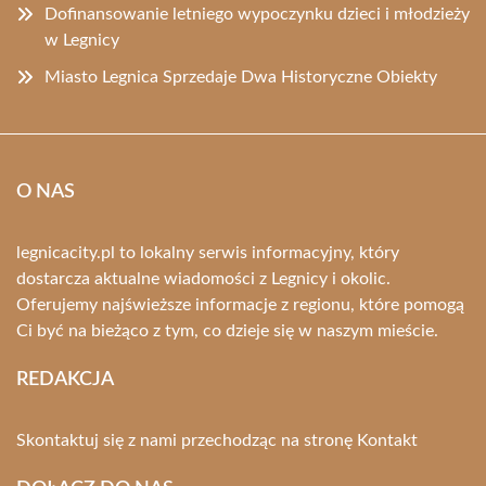
Dofinansowanie letniego wypoczynku dzieci i młodzieży
w Legnicy
Miasto Legnica Sprzedaje Dwa Historyczne Obiekty
O NAS
legnicacity.pl to lokalny serwis informacyjny, który
dostarcza aktualne wiadomości z Legnicy i okolic.
Oferujemy najświeższe informacje z regionu, które pomogą
Ci być na bieżąco z tym, co dzieje się w naszym mieście.
REDAKCJA
Skontaktuj się z nami przechodząc na stronę
Kontakt