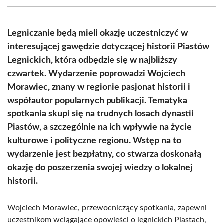
(Twitter)
Legniczanie będą mieli okazję uczestniczyć w
interesującej gawędzie dotyczącej historii Piastów
Legnickich, która odbędzie się w najbliższy
czwartek. Wydarzenie poprowadzi Wojciech
Morawiec, znany w regionie pasjonat historii i
współautor popularnych publikacji. Tematyka
spotkania skupi się na trudnych losach dynastii
Piastów, a szczególnie na ich wpływie na życie
kulturowe i polityczne regionu. Wstęp na to
wydarzenie jest bezpłatny, co stwarza doskonałą
okazję do poszerzenia swojej wiedzy o lokalnej
historii.
Wojciech Morawiec, przewodniczący spotkania, zapewni
uczestnikom wciągające opowieści o legnickich Piastach,