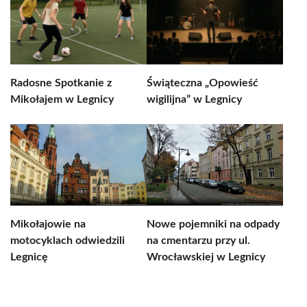
Radosne Spotkanie z
Świąteczna „Opowieść
Mikołajem w Legnicy
wigilijna” w Legnicy
Mikołajowie na
Nowe pojemniki na odpady
motocyklach odwiedzili
na cmentarzu przy ul.
Legnicę
Wrocławskiej w Legnicy