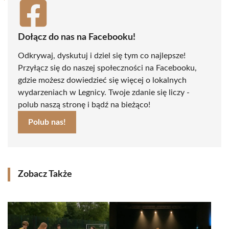
Dołącz do nas na Facebooku!
Odkrywaj, dyskutuj i dziel się tym co najlepsze!
Przyłącz się do naszej społeczności na Facebooku,
gdzie możesz dowiedzieć się więcej o lokalnych
wydarzeniach w Legnicy. Twoje zdanie się liczy -
polub naszą stronę i bądź na bieżąco!
Polub nas!
Zobacz Także