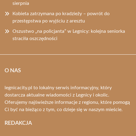
sierpnia
Kobieta zatrzymana po kradzieży – powrót do
przestępstwa po wyjściu z aresztu
Oszustwo „na policjanta” w Legnicy: kolejna seniorka
straciła oszczędności
O NAS
legnicacity.pl to lokalny serwis informacyjny, który
dostarcza aktualne wiadomości z Legnicy i okolic.
Oferujemy najświeższe informacje z regionu, które pomogą
Ci być na bieżąco z tym, co dzieje się w naszym mieście.
REDAKCJA