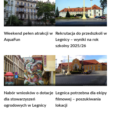
Weekend pełen atrakcji w
Rekrutacja do przedszkoli w
AquaFun
Legnicy – wyniki na rok
szkolny 2025/26
Nabór wniosków o dotacje
Legnica potrzebna dla ekipy
dla stowarzyszeń
filmowej – poszukiwania
ogrodowych w Legnicy
lokacji