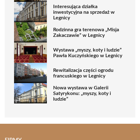
Interesująca działka
inwestycyjna na sprzedaż w
Legnicy
Rodzinna gra terenowa „Misja
Zakaczawie” w Legnicy
Wystawa „myszy, koty i ludzie”
Pawła Kuczyńskiego w Legnicy
Rewitalizacja części ogrodu
francuskiego w Legnicy
Nowa wystawa w Galerii
Satyrykonu: „myszy, koty i
ludzie”