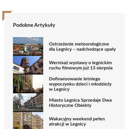
Podobne Artykuły
Ostrzeżenie meteorologiczne
dla Legnicy – nadchodzące upały
Wernisaż wystawy o legnickim
ruchu filmowym już 13 sierpnia
Dofinansowanie letniego
wypoczynku dzieci i młodzieży
w Legnicy
Miasto Legnica Sprzedaje Dwa
Historyczne Obiekty
Wakacyjny weekend pełen
atrakcji w Legnicy