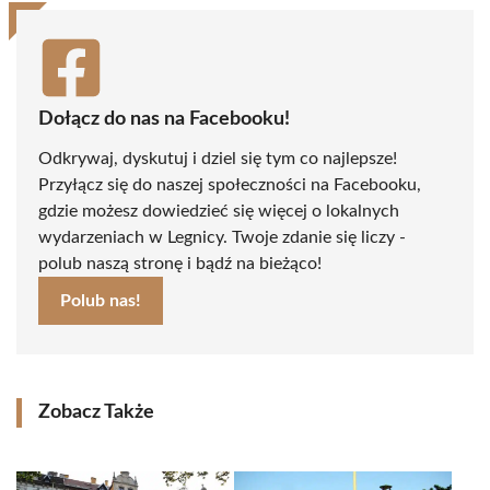
Dołącz do nas na Facebooku!
Odkrywaj, dyskutuj i dziel się tym co najlepsze!
Przyłącz się do naszej społeczności na Facebooku,
gdzie możesz dowiedzieć się więcej o lokalnych
wydarzeniach w Legnicy. Twoje zdanie się liczy -
polub naszą stronę i bądź na bieżąco!
Polub nas!
Zobacz Także