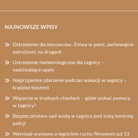
NAJNOWSZE WPISY
Ostrzeżenie dla kierowców: Żniwa w pełni, zachowajcie
ostrożność na drogach
Ostrzeżenie meteorologiczne dla Legnicy –
nadchodzące upały
Nieprzyjemne zdarzenie podczas wakacji w Legnicy –
kradzież biżuterii
Wsparcie w trudnych chwilach – gdzie szukać pomocy
w Legnicy?
Bezpieczeństwo nad wodą w Legnicy pod stałą kontrolą
policji
Wernisaż wystawy o legnickim ruchu filmowym już 13