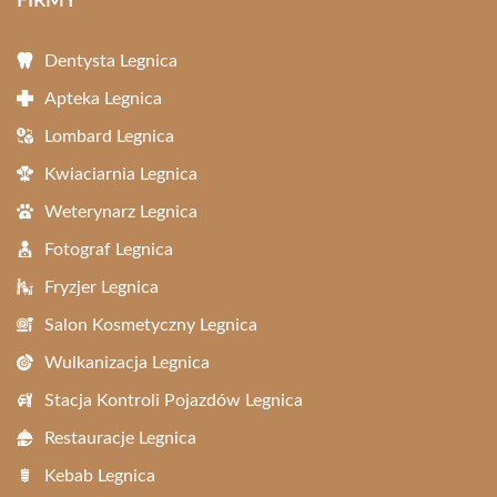
FIRMY
Dentysta Legnica
Apteka Legnica
Lombard Legnica
Kwiaciarnia Legnica
Weterynarz Legnica
Fotograf Legnica
Fryzjer Legnica
Salon Kosmetyczny Legnica
Wulkanizacja Legnica
Stacja Kontroli Pojazdów Legnica
Restauracje Legnica
Kebab Legnica