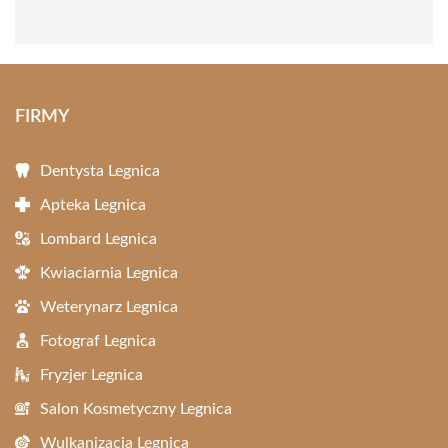
FIRMY
Dentysta Legnica
Apteka Legnica
Lombard Legnica
Kwiaciarnia Legnica
Weterynarz Legnica
Fotograf Legnica
Fryzjer Legnica
Salon Kosmetyczny Legnica
Wulkanizacja Legnica