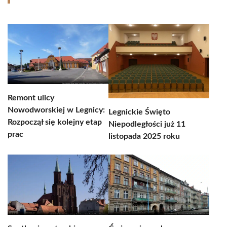
Remont ulicy
Nowodworskiej w Legnicy:
Legnickie Święto
Rozpoczął się kolejny etap
Niepodległości już 11
prac
listopada 2025 roku