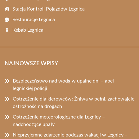
Stacja Kontroli Pojazdów Legnica
Restauracje Legnica
Kebab Legnica
NAJNOWSZE WPISY
Bezpieczeństwo nad wodą w upalne dni – apel
legnickiej policji
Ostrzeżenie dla kierowców: Żniwa w pełni, zachowajcie
ostrożność na drogach
Ostrzeżenie meteorologiczne dla Legnicy –
nadchodzące upały
Nieprzyjemne zdarzenie podczas wakacji w Legnicy –