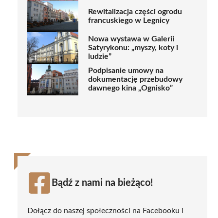
Rewitalizacja części ogrodu
francuskiego w Legnicy
Nowa wystawa w Galerii
Satyrykonu: „myszy, koty i
ludzie”
Podpisanie umowy na
dokumentację przebudowy
dawnego kina „Ognisko”
Bądź z nami na bieżąco!
Dołącz do naszej społeczności na Facebooku i