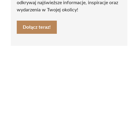
odkrywaj najświeższe informacje, inspiracje oraz
wydarzenia w Twojej okolicy!
Dołącz teraz!