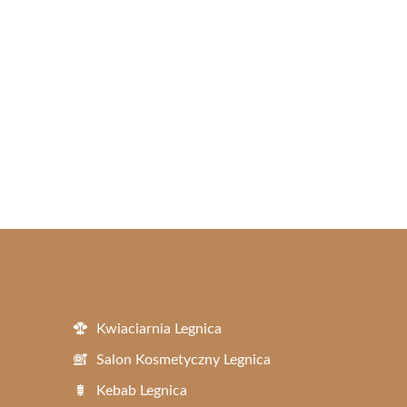
Kwiaciarnia Legnica
Salon Kosmetyczny Legnica
Kebab Legnica