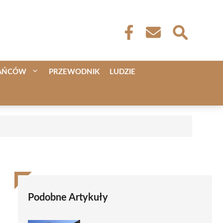
KAŃCÓW
PRZEWODNIK
LUDZIE
Podobne Artykuły