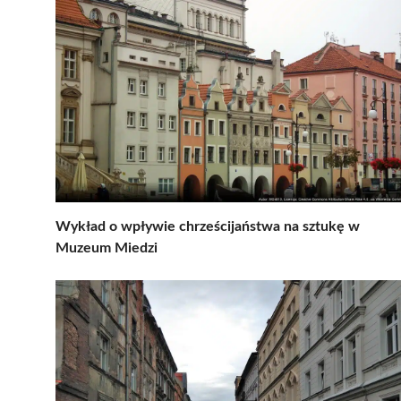
Wykład o wpływie chrześcijaństwa na sztukę w
Muzeum Miedzi