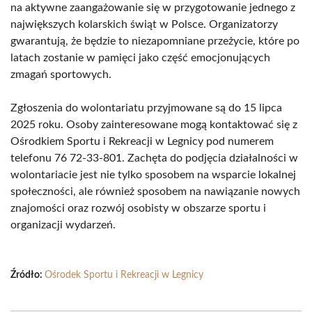
na aktywne zaangażowanie się w przygotowanie jednego z
największych kolarskich świąt w Polsce. Organizatorzy
gwarantują, że będzie to niezapomniane przeżycie, które po
latach zostanie w pamięci jako część emocjonujących
zmagań sportowych.
Zgłoszenia do wolontariatu przyjmowane są do 15 lipca
2025 roku. Osoby zainteresowane mogą kontaktować się z
Ośrodkiem Sportu i Rekreacji w Legnicy pod numerem
telefonu 76 72-33-801. Zachęta do podjęcia działalności w
wolontariacie jest nie tylko sposobem na wsparcie lokalnej
społeczności, ale również sposobem na nawiązanie nowych
znajomości oraz rozwój osobisty w obszarze sportu i
organizacji wydarzeń.
Źródło:
Ośrodek Sportu i Rekreacji w Legnicy