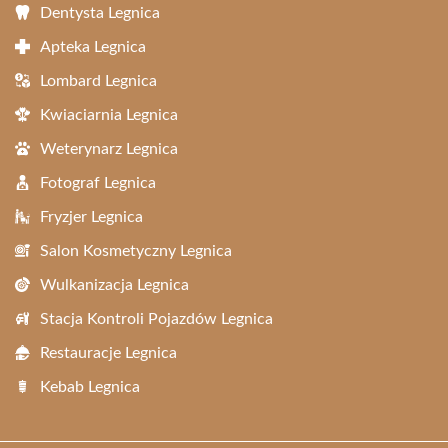
Dentysta Legnica
Apteka Legnica
Lombard Legnica
Kwiaciarnia Legnica
Weterynarz Legnica
Fotograf Legnica
Fryzjer Legnica
Salon Kosmetyczny Legnica
Wulkanizacja Legnica
Stacja Kontroli Pojazdów Legnica
Restauracje Legnica
Kebab Legnica