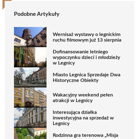
Podobne Artykuły
Wernisaż wystawy o legnickim
ruchu filmowym już 13 sierpnia
Dofinansowanie letniego
wypoczynku dzieci i młodzieży
w Legnicy
Miasto Legnica Sprzedaje Dwa
Historyczne Obiekty
Wakacyjny weekend pełen
atrakcji w Legnicy
Interesująca działka
inwestycyjna na sprzedaż w
Legnicy
Rodzinna gra terenowa „Misja