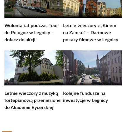
Wolontariat podczas Tour
Letnie wieczory z „Kinem
de Pologne w Legnicy –
na Zamku” – Darmowe
dołącz do akcji!
pokazy filmowe w Legnicy
Letnie wieczory z muzyką
Kolejne fundusze na
fortepianową przeniesione
inwestycje w Legnicy
do Akademii Rycerskiej