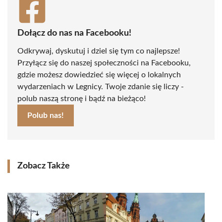
Dołącz do nas na Facebooku!
Odkrywaj, dyskutuj i dziel się tym co najlepsze!
Przyłącz się do naszej społeczności na Facebooku,
gdzie możesz dowiedzieć się więcej o lokalnych
wydarzeniach w Legnicy. Twoje zdanie się liczy -
polub naszą stronę i bądź na bieżąco!
Polub nas!
Zobacz Także