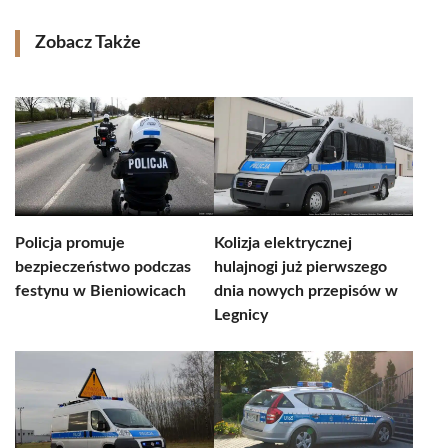
Zobacz Także
Policja promuje
Kolizja elektrycznej
bezpieczeństwo podczas
hulajnogi już pierwszego
festynu w Bieniowicach
dnia nowych przepisów w
Legnicy