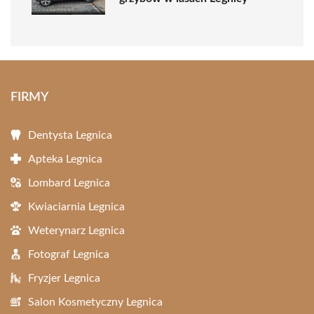
FIRMY
Dentysta Legnica
Apteka Legnica
Lombard Legnica
Kwiaciarnia Legnica
Weterynarz Legnica
Fotograf Legnica
Fryzjer Legnica
Salon Kosmetyczny Legnica