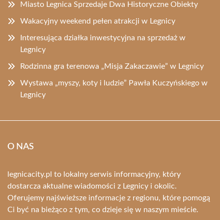
Miasto Legnica Sprzedaje Dwa Historyczne Obiekty
Wakacyjny weekend pełen atrakcji w Legnicy
Interesująca działka inwestycyjna na sprzedaż w
Legnicy
Rodzinna gra terenowa „Misja Zakaczawie” w Legnicy
Wystawa „myszy, koty i ludzie” Pawła Kuczyńskiego w
Legnicy
O NAS
legnicacity.pl to lokalny serwis informacyjny, który
dostarcza aktualne wiadomości z Legnicy i okolic.
Oferujemy najświeższe informacje z regionu, które pomogą
Ci być na bieżąco z tym, co dzieje się w naszym mieście.