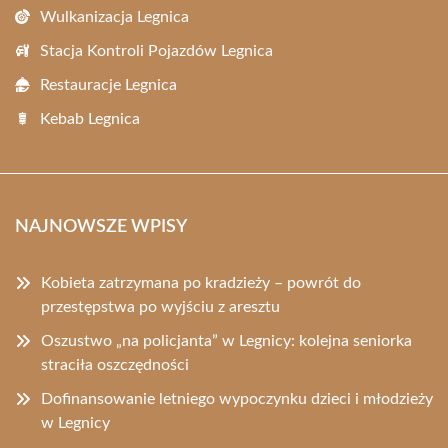
Wulkanizacja Legnica
Stacja Kontroli Pojazdów Legnica
Restauracje Legnica
Kebab Legnica
NAJNOWSZE WPISY
Kobieta zatrzymana po kradzieży – powrót do
przestępstwa po wyjściu z aresztu
Oszustwo „na policjanta” w Legnicy: kolejna seniorka
straciła oszczędności
Dofinansowanie letniego wypoczynku dzieci i młodzieży
w Legnicy