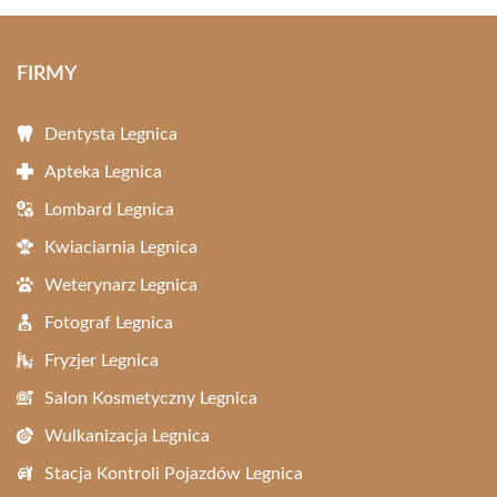
FIRMY
Dentysta Legnica
Apteka Legnica
Lombard Legnica
Kwiaciarnia Legnica
Weterynarz Legnica
Fotograf Legnica
Fryzjer Legnica
Salon Kosmetyczny Legnica
Wulkanizacja Legnica
Stacja Kontroli Pojazdów Legnica