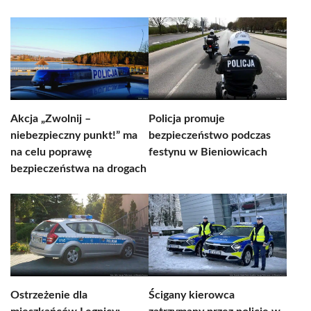
Akcja „Zwolnij –
Policja promuje
niebezpieczny punkt!” ma
bezpieczeństwo podczas
na celu poprawę
festynu w Bieniowicach
bezpieczeństwa na drogach
Ostrzeżenie dla
Ścigany kierowca