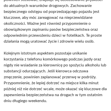
do aktualnych warunków drogowych. Zachowanie
bezpiecznego odstępu od poprzedzającego pojazdu jest
kluczowe, aby móc zareagować na nieprzewidziane
okoliczności. Ważne jest również przypomnienie o
obowiązkowym zapinaniu pasów bezpieczeństwa oraz
odpowiednim przewożeniu dzieci w fotelikach. Te proste
działania mogą uratować życie i zdrowie wielu osób.
Kolejnym istotnym aspektem pozostaje unikanie
korzystania z telefonu komórkowego podczas jazdy oraz
nigdy nie wsiadanie za kierownicę po spożyciu alkoholu lub
substancji odurzających. Jeśli kierowca odczuwa
zmęczenie, powinien zaplanować przerwę w podróży.
Przypomnienie, że lepiej dotrzeć na miejsce kilka minut
później niż nie dotrzeć wcale, może okazać się kluczowe dla
zapewnienia bezpieczeństwa na drogach w tym ostatnim
dniu długiego weekendu.