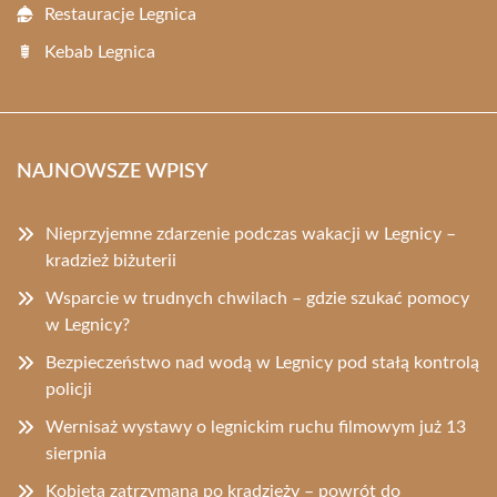
Restauracje Legnica
Kebab Legnica
NAJNOWSZE WPISY
Nieprzyjemne zdarzenie podczas wakacji w Legnicy –
kradzież biżuterii
Wsparcie w trudnych chwilach – gdzie szukać pomocy
w Legnicy?
Bezpieczeństwo nad wodą w Legnicy pod stałą kontrolą
policji
Wernisaż wystawy o legnickim ruchu filmowym już 13
sierpnia
Kobieta zatrzymana po kradzieży – powrót do