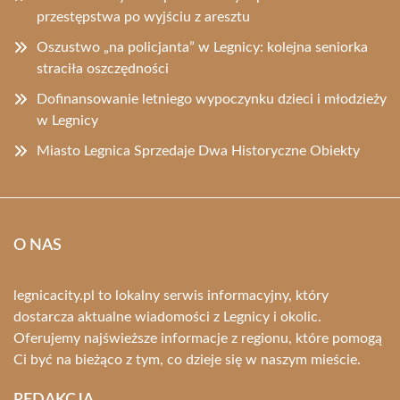
przestępstwa po wyjściu z aresztu
Oszustwo „na policjanta” w Legnicy: kolejna seniorka
straciła oszczędności
Dofinansowanie letniego wypoczynku dzieci i młodzieży
w Legnicy
Miasto Legnica Sprzedaje Dwa Historyczne Obiekty
O NAS
legnicacity.pl to lokalny serwis informacyjny, który
dostarcza aktualne wiadomości z Legnicy i okolic.
Oferujemy najświeższe informacje z regionu, które pomogą
Ci być na bieżąco z tym, co dzieje się w naszym mieście.