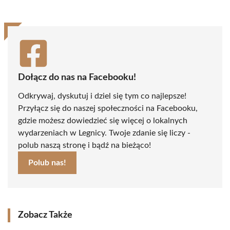
Dołącz do nas na Facebooku!
Odkrywaj, dyskutuj i dziel się tym co najlepsze!
Przyłącz się do naszej społeczności na Facebooku,
gdzie możesz dowiedzieć się więcej o lokalnych
wydarzeniach w Legnicy. Twoje zdanie się liczy -
polub naszą stronę i bądź na bieżąco!
Polub nas!
Zobacz Także