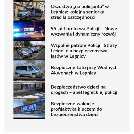
Oszustwo „na policjanta” w
Legnicy: kolejna seniorka
straciła oszczędności
95 lat Lotnictwa Policji – Nowe
wyzwania i dynamiczny rozwój
Wspólne patrole Policji i Straży
Leśnej dla bezpieczeństwa
lasów w Legnicy
Bezpieczne Lato przy Wodnych
Akwenach w Legnicy
Bezpieczeństwo dzieci na
drogach – apel legnickiej policji
Bezpieczne wakacje –
profilaktyka kluczem do
bezpieczeństwa dzieci