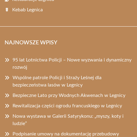
Kebab Legnica
NAJNOWSZE WPISY
95 lat Lotnictwa Policji – Nowe wyzwania i dynamiczny
rozwój
Wspólne patrole Policji i Straży Leśnej dla
bezpieczeństwa lasów w Legnicy
Bezpieczne Lato przy Wodnych Akwenach w Legnicy
Rewitalizacja części ogrodu francuskiego w Legnicy
Nowa wystawa w Galerii Satyrykonu: „myszy, koty i
ludzie”
Podpisanie umowy na dokumentację przebudowy