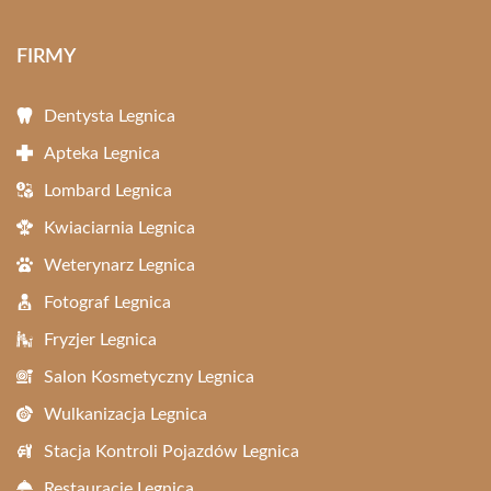
FIRMY
Dentysta Legnica
Apteka Legnica
Lombard Legnica
Kwiaciarnia Legnica
Weterynarz Legnica
Fotograf Legnica
Fryzjer Legnica
Salon Kosmetyczny Legnica
Wulkanizacja Legnica
Stacja Kontroli Pojazdów Legnica
Restauracje Legnica