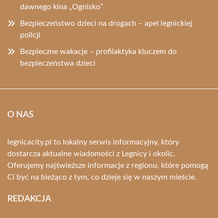
dawnego kina „Ognisko”
Bezpieczeństwo dzieci na drogach – apel legnickiej
policji
Bezpieczne wakacje – profilaktyka kluczem do
bezpieczeństwa dzieci
O NAS
legnicacity.pl to lokalny serwis informacyjny, który
dostarcza aktualne wiadomości z Legnicy i okolic.
Oferujemy najświeższe informacje z regionu, które pomogą
Ci być na bieżąco z tym, co dzieje się w naszym mieście.
REDAKCJA