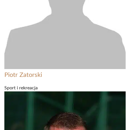
Piotr Zatorski
Sport i rekreacja