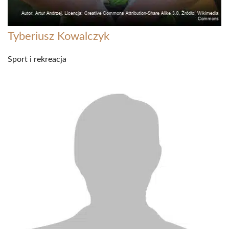
Tyberiusz Kowalczyk
Sport i rekreacja