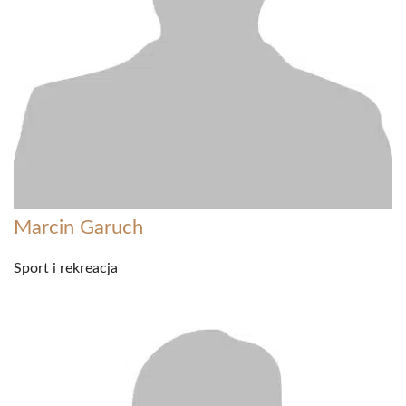
Marcin Garuch
Sport i rekreacja