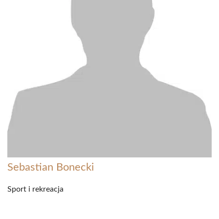
Sebastian Bonecki
Sport i rekreacja