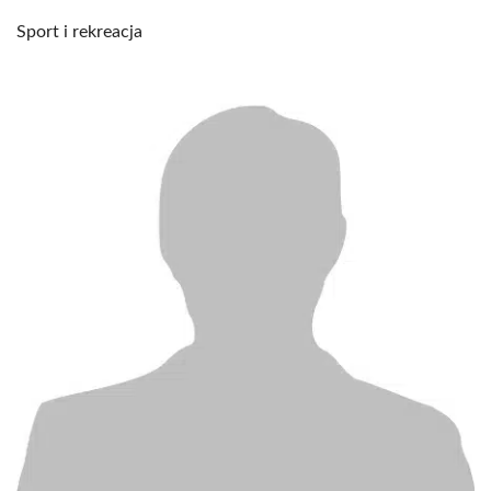
Sport i rekreacja