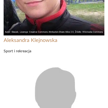
Aleksandra Klejnowska
Sport i rekreacja