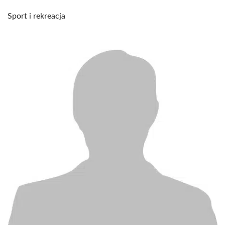
Sport i rekreacja