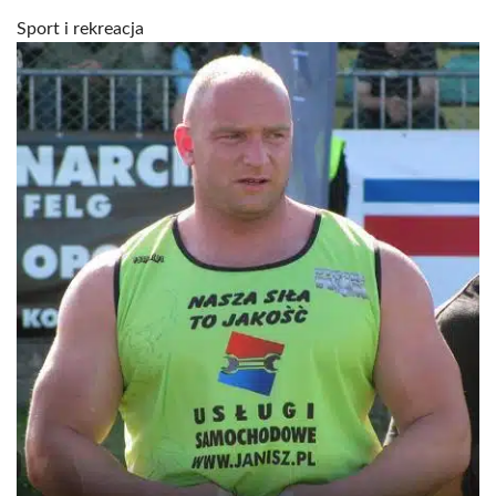
Sport i rekreacja