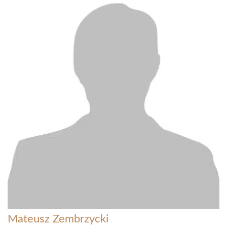
Mateusz Zembrzycki