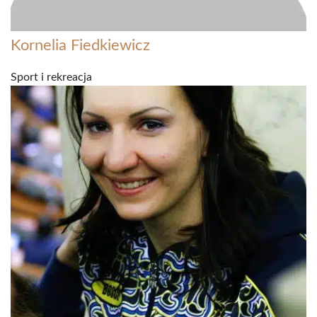
Kornelia Fiedkiewicz
Sport i rekreacja