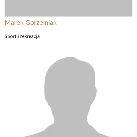
Marek Gorzelniak
Sport i rekreacja