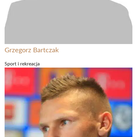
Grzegorz Bartczak
Sport i rekreacja