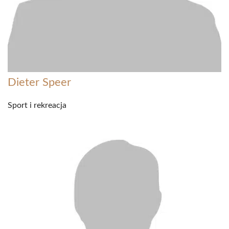
Dieter Speer
Sport i rekreacja