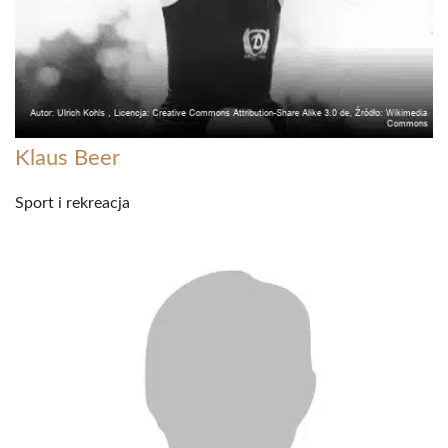
Klaus Beer
Sport i rekreacja