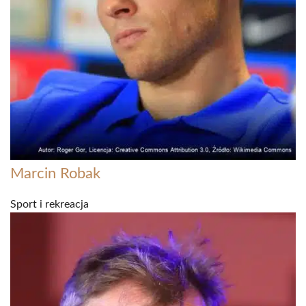
Marcin Robak
Sport i rekreacja