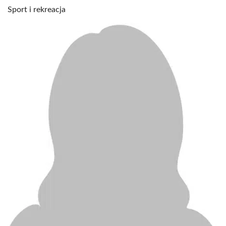
Sport i rekreacja