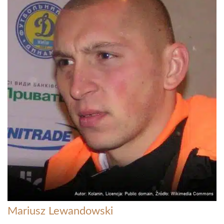
Mariusz Lewandowski