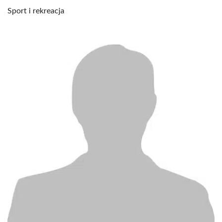
Sport i rekreacja