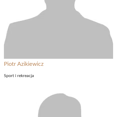
Piotr Azikiewicz
Sport i rekreacja