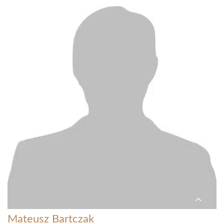
Mateusz Bartczak