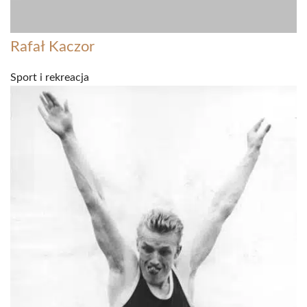
Rafał Kaczor
Sport i rekreacja