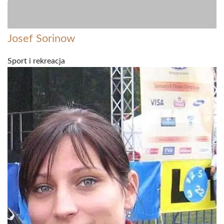
Josef Sorinow
Sport i rekreacja