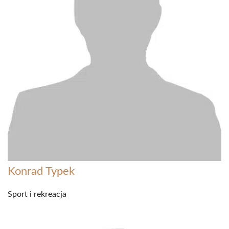
Konrad Typek
Sport i rekreacja