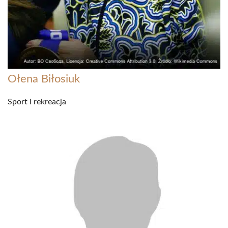
Ołena Biłosiuk
Sport i rekreacja