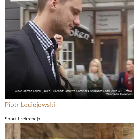
Piotr Leciejewski
Sport i rekreacja