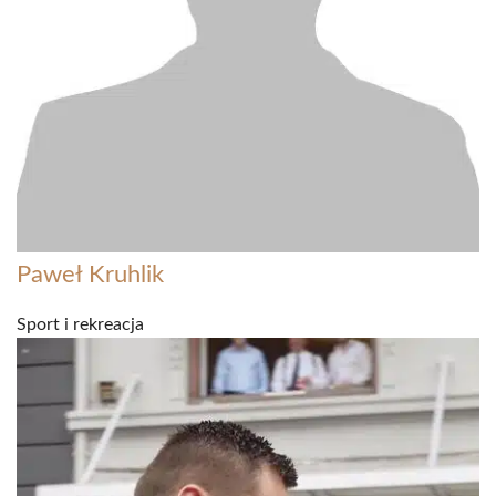
Paweł Kruhlik
Sport i rekreacja