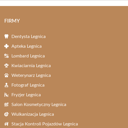
FIRMY
Dentysta Legnica
Apteka Legnica
Lombard Legnica
Kwiaciarnia Legnica
Weterynarz Legnica
Fotograf Legnica
Fryzjer Legnica
Salon Kosmetyczny Legnica
Wulkanizacja Legnica
Stacja Kontroli Pojazdów Legnica