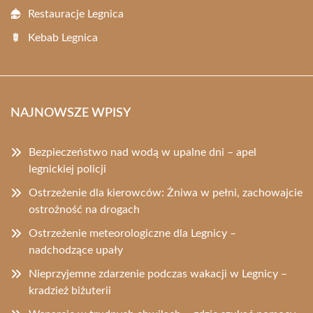
Restauracje Legnica
Kebab Legnica
NAJNOWSZE WPISY
Bezpieczeństwo nad wodą w upalne dni – apel
legnickiej policji
Ostrzeżenie dla kierowców: Żniwa w pełni, zachowajcie
ostrożność na drogach
Ostrzeżenie meteorologiczne dla Legnicy –
nadchodzące upały
Nieprzyjemne zdarzenie podczas wakacji w Legnicy –
kradzież biżuterii