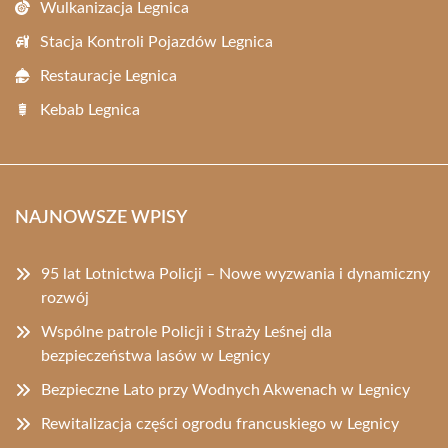
Wulkanizacja Legnica
Stacja Kontroli Pojazdów Legnica
Restauracje Legnica
Kebab Legnica
NAJNOWSZE WPISY
95 lat Lotnictwa Policji – Nowe wyzwania i dynamiczny
rozwój
Wspólne patrole Policji i Straży Leśnej dla
bezpieczeństwa lasów w Legnicy
Bezpieczne Lato przy Wodnych Akwenach w Legnicy
Rewitalizacja części ogrodu francuskiego w Legnicy