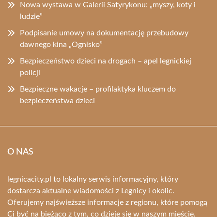
Nowa wystawa w Galerii Satyrykonu: „myszy, koty i
ludzie”
Podpisanie umowy na dokumentację przebudowy
dawnego kina „Ognisko”
Bezpieczeństwo dzieci na drogach – apel legnickiej
policji
Bezpieczne wakacje – profilaktyka kluczem do
bezpieczeństwa dzieci
O NAS
legnicacity.pl to lokalny serwis informacyjny, który
dostarcza aktualne wiadomości z Legnicy i okolic.
Oferujemy najświeższe informacje z regionu, które pomogą
Ci być na bieżąco z tym, co dzieje się w naszym mieście.