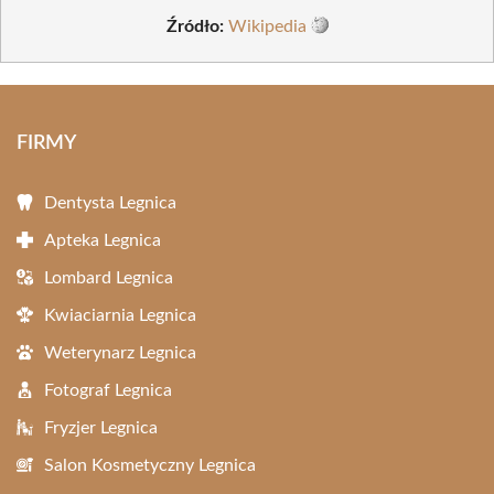
Źródło:
Wikipedia
FIRMY
Dentysta Legnica
Apteka Legnica
Lombard Legnica
Kwiaciarnia Legnica
Weterynarz Legnica
Fotograf Legnica
Fryzjer Legnica
Salon Kosmetyczny Legnica