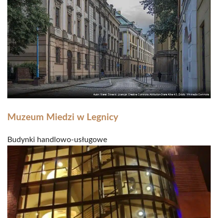
Muzeum Miedzi w Legnicy
Budynki handlowo-usługowe