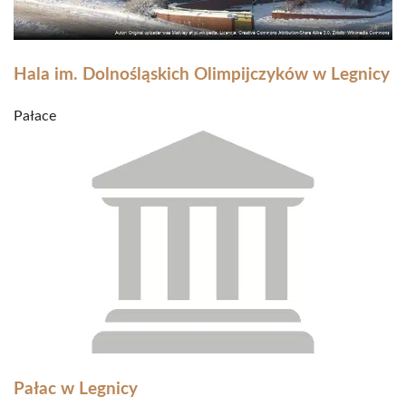
Hala im. Dolnośląskich Olimpijczyków w Legnicy
Pałace
Pałac w Legnicy