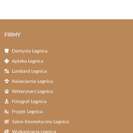
FIRMY
Dentysta Legnica
Apteka Legnica
Lombard Legnica
Kwiaciarnia Legnica
Weterynarz Legnica
Fotograf Legnica
Fryzjer Legnica
Salon Kosmetyczny Legnica
Wulkanizacja Legnica