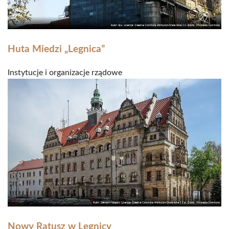
Huta Miedzi „Legnica”
Instytucje i organizacje rządowe
Nowy Ratusz w Legnicy