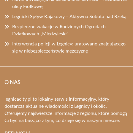
ulicy Fiołkowej
Legnicki Spływ Kajakowy – Aktywna Sobota nad Rzeką
Bezpieczne wakacje w Rodzinnych Ogrodach
Działkowych „Międzylesie”
Interwencja policji w Legnicy: uratowano znajdującego
się w niebezpieczeństwie mężczyznę
O NAS
legnicacity.pl to lokalny serwis informacyjny, który
dostarcza aktualne wiadomości z Legnicy i okolic.
Oferujemy najświeższe informacje z regionu, które pomogą
Ci być na bieżąco z tym, co dzieje się w naszym mieście.