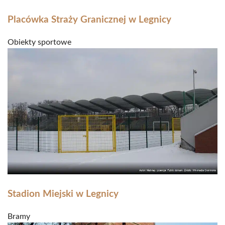
Placówka Straży Granicznej w Legnicy
Obiekty sportowe
Stadion Miejski w Legnicy
Bramy