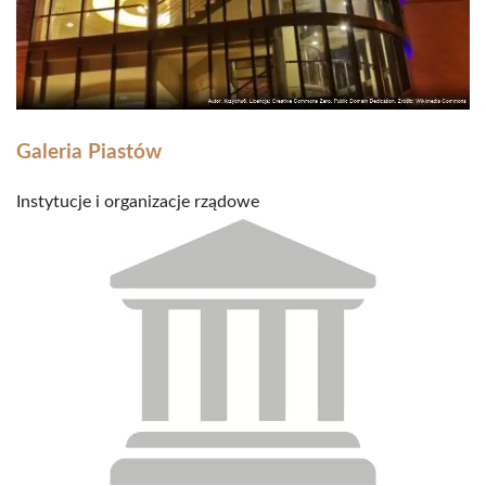
Galeria Piastów
Instytucje i organizacje rządowe