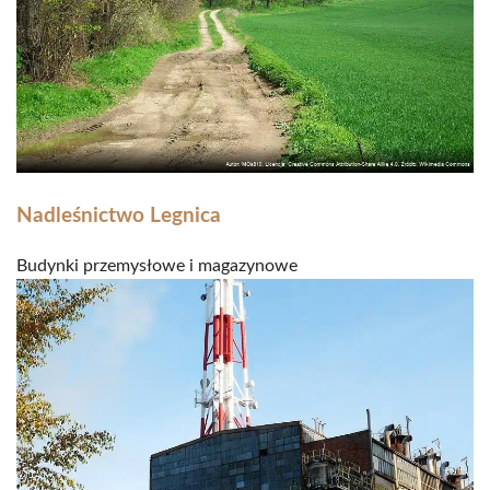
Nadleśnictwo Legnica
Budynki przemysłowe i magazynowe